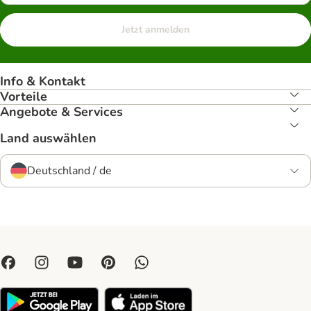
Jetzt anmelden
Info & Kontakt
Vorteile
Angebote & Services
Land auswählen
Deutschland / de