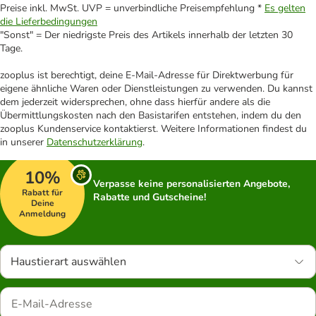
Preise inkl. MwSt. UVP = unverbindliche Preisempfehlung *
Es gelten
die Lieferbedingungen
"Sonst" = Der niedrigste Preis des Artikels innerhalb der letzten 30
Tage.
zooplus ist berechtigt, deine E-Mail-Adresse für Direktwerbung für
eigene ähnliche Waren oder Dienstleistungen zu verwenden. Du kannst
dem jederzeit widersprechen, ohne dass hierfür andere als die
Übermittlungskosten nach den Basistarifen entstehen, indem du den
zooplus Kundenservice kontaktierst. Weitere Informationen findest du
in unserer
Datenschutzerklärung
.
10%
Verpasse keine personalisierten Angebote,
Rabatt für
Rabatte und Gutscheine!
Deine
Anmeldung
Haustierart auswählen