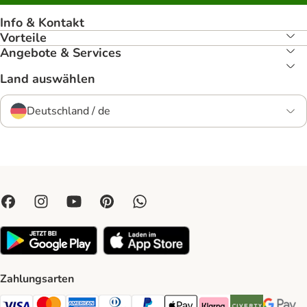
Info & Kontakt
Vorteile
Angebote & Services
Land auswählen
Deutschland / de
Zahlungsarten