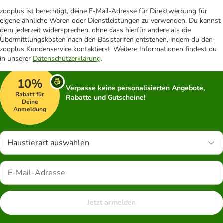
zooplus ist berechtigt, deine E-Mail-Adresse für Direktwerbung für
eigene ähnliche Waren oder Dienstleistungen zu verwenden. Du kannst
dem jederzeit widersprechen, ohne dass hierfür andere als die
Übermittlungskosten nach den Basistarifen entstehen, indem du den
zooplus Kundenservice kontaktierst. Weitere Informationen findest du
in unserer
Datenschutzerklärung
.
10%
Verpasse keine personalisierten Angebote,
Rabatt für
Rabatte und Gutscheine!
Deine
Anmeldung
Haustierart auswählen
Jetzt anmelden