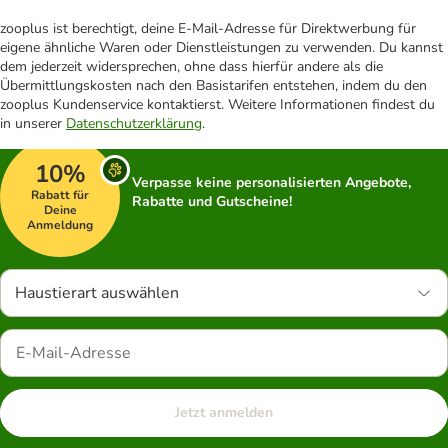
zooplus ist berechtigt, deine E-Mail-Adresse für Direktwerbung für
eigene ähnliche Waren oder Dienstleistungen zu verwenden. Du kannst
dem jederzeit widersprechen, ohne dass hierfür andere als die
Übermittlungskosten nach den Basistarifen entstehen, indem du den
zooplus Kundenservice kontaktierst. Weitere Informationen findest du
in unserer
Datenschutzerklärung
.
10%
Verpasse keine personalisierten Angebote,
Rabatt für
Rabatte und Gutscheine!
Deine
Anmeldung
Haustierart auswählen
Jetzt anmelden