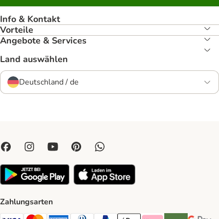
Info & Kontakt
Vorteile
Angebote & Services
Land auswählen
Deutschland / de
Zahlungsarten