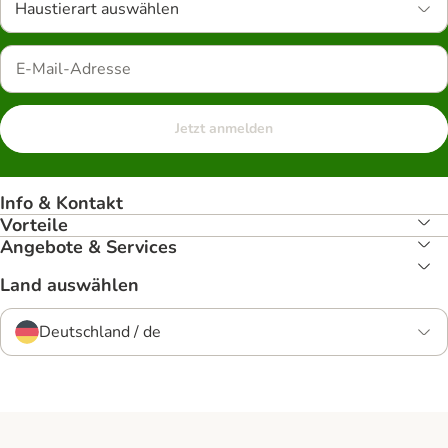
Haustierart auswählen
Jetzt anmelden
Info & Kontakt
Vorteile
Angebote & Services
Land auswählen
Deutschland / de