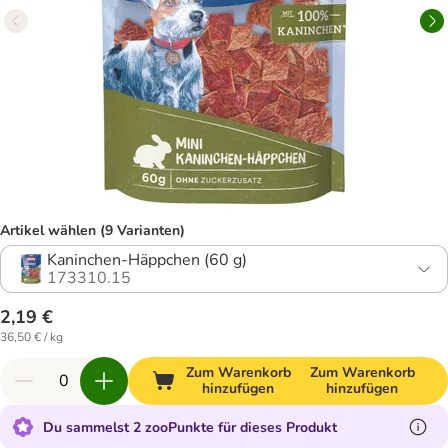
Artikel wählen (9 Varianten)
Kaninchen-Häppchen (60 g)
173310.15
2,19 €
36,50 € / kg
Zum Warenkorb
Zum Warenkorb
hinzufügen
hinzufügen
Du sammelst 2 zooPunkte für dieses Produkt