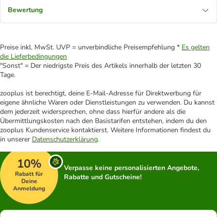
Bewertung
Preise inkl. MwSt. UVP = unverbindliche Preisempfehlung *
Es gelten
die Lieferbedingungen
"Sonst" = Der niedrigste Preis des Artikels innerhalb der letzten 30
Tage.
zooplus ist berechtigt, deine E-Mail-Adresse für Direktwerbung für
eigene ähnliche Waren oder Dienstleistungen zu verwenden. Du kannst
dem jederzeit widersprechen, ohne dass hierfür andere als die
Übermittlungskosten nach den Basistarifen entstehen, indem du den
zooplus Kundenservice kontaktierst. Weitere Informationen findest du
in unserer
Datenschutzerklärung
.
10%
Verpasse keine personalisierten Angebote,
Rabatt für
Rabatte und Gutscheine!
Deine
Anmeldung