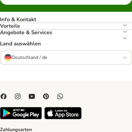
Info & Kontakt
Vorteile
Angebote & Services
Land auswählen
Deutschland / de
Zahlungsarten