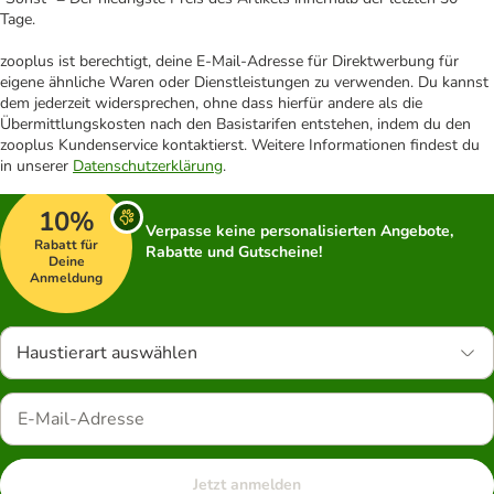
Tage.
zooplus ist berechtigt, deine E-Mail-Adresse für Direktwerbung für
eigene ähnliche Waren oder Dienstleistungen zu verwenden. Du kannst
dem jederzeit widersprechen, ohne dass hierfür andere als die
Übermittlungskosten nach den Basistarifen entstehen, indem du den
zooplus Kundenservice kontaktierst. Weitere Informationen findest du
in unserer
Datenschutzerklärung
.
10%
Verpasse keine personalisierten Angebote,
Rabatt für
Rabatte und Gutscheine!
Deine
Anmeldung
Haustierart auswählen
Jetzt anmelden