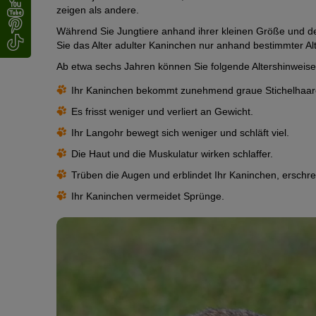
zeigen als andere.
Während Sie Jungtiere anhand ihrer kleinen Größe und de
Sie das Alter adulter Kaninchen nur anhand bestimmter A
Ab etwa sechs Jahren können Sie folgende Altershinweis
Ihr Kaninchen bekommt zunehmend graue Stichelhaar
Es frisst weniger und verliert an Gewicht.
Ihr Langohr bewegt sich weniger und schläft viel.
Die Haut und die Muskulatur wirken schlaffer.
Trüben die Augen und erblindet Ihr Kaninchen, erschrec
Ihr Kaninchen vermeidet Sprünge.