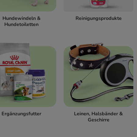
Hundewindeln &
Reinigungsprodukte
Hundetoiletten
Ergänzungsfutter
Leinen, Halsbänder &
Geschirre