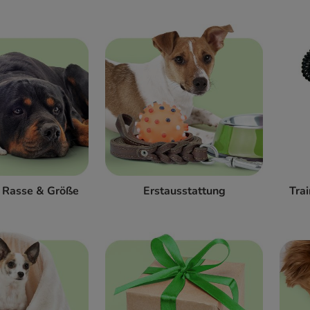
h Rasse & Größe
Erstausstattung
Tra