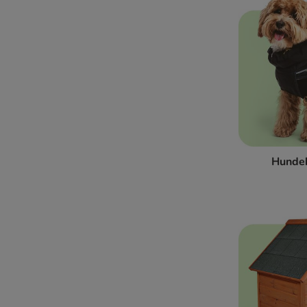
Hunde