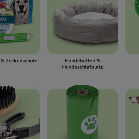
 & Zeckenschutz
Hundebetten &
Hundeschlafplatz