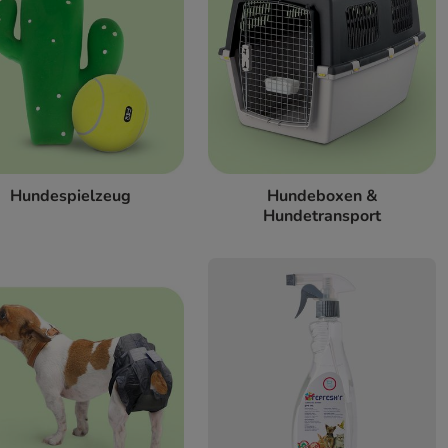
Hundespielzeug
Hundeboxen &
Hundetransport