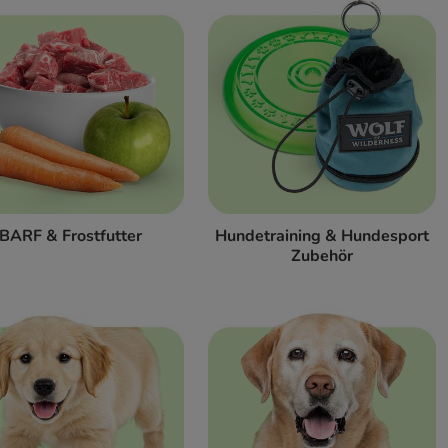
BARF & Frostfutter
Hundetraining & Hundesport
Zubehör