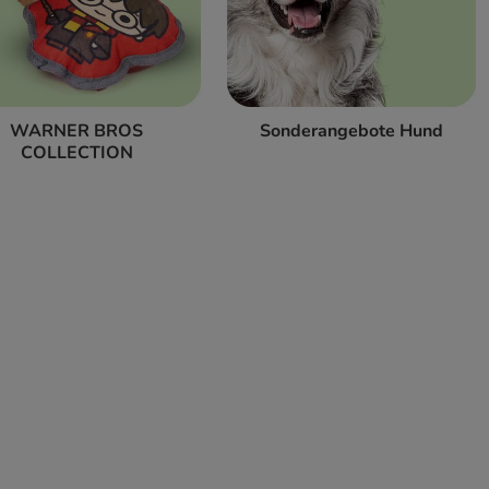
WARNER BROS
Sonderangebote Hund
COLLECTION