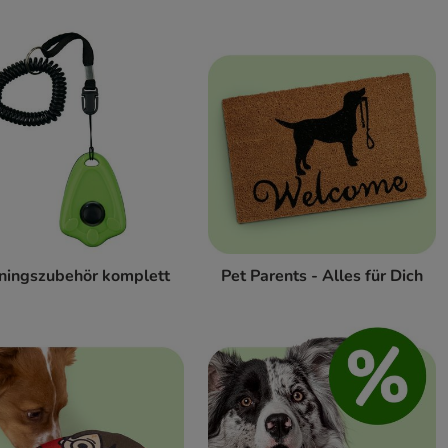
iningszubehör komplett
Pet Parents - Alles für Dich