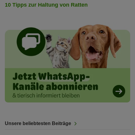
10 Tipps zur Haltung von Ratten
Unsere beliebtesten Beiträge