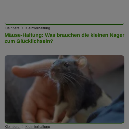
Kleintiere
Kleintierhaltung
Mäuse-Haltung: Was brauchen die kleinen Nager
zum Glücklichsein?
Kleintiere
Kleintierhaltung