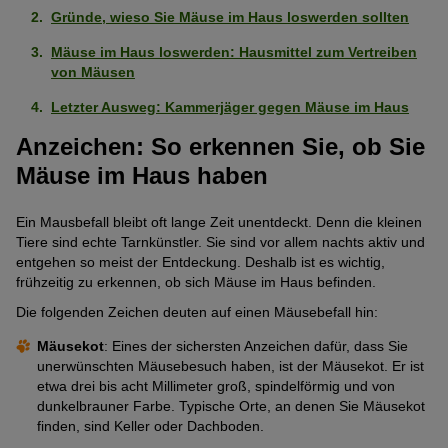
Gründe, wieso Sie Mäuse im Haus loswerden sollten
Mäuse im Haus loswerden: Hausmittel zum Vertreiben
von Mäusen
Letzter Ausweg: Kammerjäger gegen Mäuse im Haus
Anzeichen: So erkennen Sie, ob Sie
Mäuse im Haus haben
Ein Mausbefall bleibt oft lange Zeit unentdeckt. Denn die kleinen
Tiere sind echte Tarnkünstler. Sie sind vor allem nachts aktiv und
entgehen so meist der Entdeckung. Deshalb ist es wichtig,
frühzeitig zu erkennen, ob sich Mäuse im Haus befinden.
Die folgenden Zeichen deuten auf einen Mäusebefall hin:
Mäusekot
: Eines der sichersten Anzeichen dafür, dass Sie
unerwünschten Mäusebesuch haben, ist der Mäusekot. Er ist
etwa drei bis acht Millimeter groß, spindelförmig und von
dunkelbrauner Farbe. Typische Orte, an denen Sie Mäusekot
finden, sind Keller oder Dachboden.