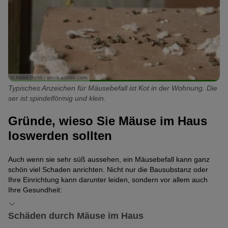
© Petra Richli / stock.adobe.com
Typisches Anzeichen für Mäusebefall ist Kot in der Wohnung. Die
ser ist spindelförmig und klein.
Gründe, wieso Sie Mäuse im Haus
loswerden sollten
Auch wenn sie sehr süß aussehen, ein Mäusebefall kann ganz
schön viel Schaden anrichten. Nicht nur die Bausubstanz oder
Ihre Einrichtung kann darunter leiden, sondern vor allem auch
Ihre Gesundheit:
Schäden durch Mäuse im Haus