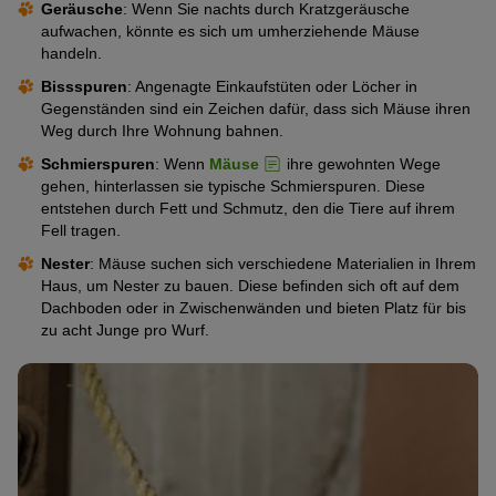
Geräusche
: Wenn Sie nachts durch Kratzgeräusche
aufwachen, könnte es sich um umherziehende Mäuse
handeln.
Bissspuren
: Angenagte Einkaufstüten oder Löcher in
Gegenständen sind ein Zeichen dafür, dass sich Mäuse ihren
Weg durch Ihre Wohnung bahnen.
Schmierspuren
: Wenn
Mäuse
ihre gewohnten Wege
gehen, hinterlassen sie typische Schmierspuren. Diese
entstehen durch Fett und Schmutz, den die Tiere auf ihrem
Fell tragen.
Nester
: Mäuse suchen sich verschiedene Materialien in Ihrem
Haus, um Nester zu bauen. Diese befinden sich oft auf dem
Dachboden oder in Zwischenwänden und bieten Platz für bis
zu acht Junge pro Wurf.