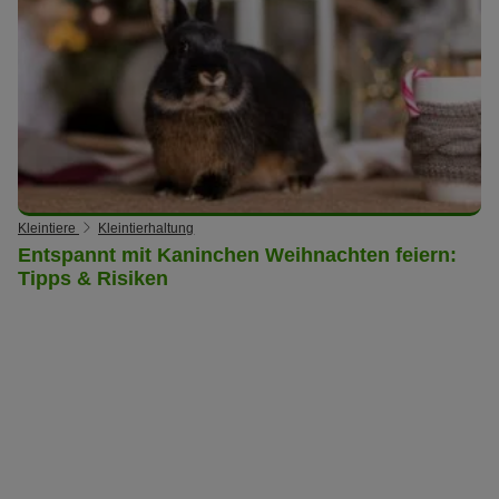
Kleintiere
Kleintierhaltung
Entspannt mit Kaninchen Weihnachten feiern:
Tipps & Risiken