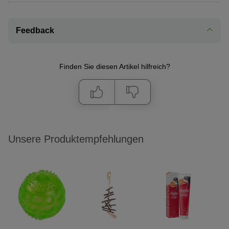
Feedback
Finden Sie diesen Artikel hilfreich?
Unsere Produktempfehlungen