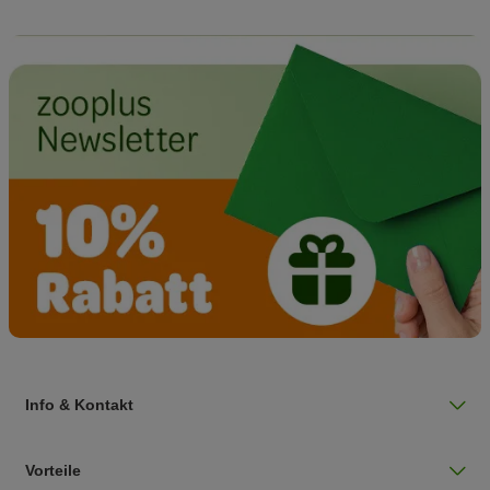
Info & Kontakt
Vorteile