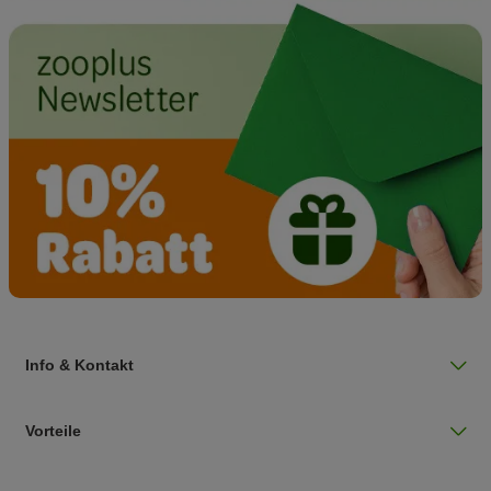
Info & Kontakt
Vorteile