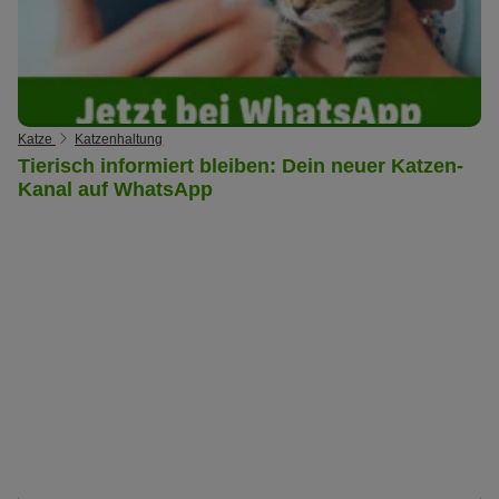
Katze
Katzenhaltung
Tierisch informiert bleiben: Dein neuer Katzen-
Kanal auf WhatsApp