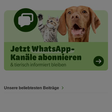
Unsere beliebtesten Beiträge