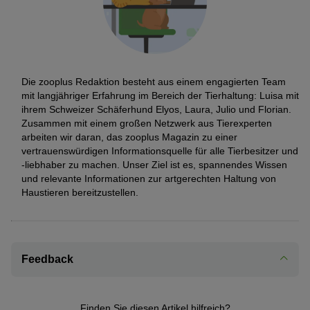
Die zooplus Redaktion besteht aus einem engagierten Team
mit langjähriger Erfahrung im Bereich der Tierhaltung: Luisa mit
ihrem Schweizer Schäferhund Elyos, Laura, Julio und Florian.
Zusammen mit einem großen Netzwerk aus Tierexperten
arbeiten wir daran, das zooplus Magazin zu einer
vertrauenswürdigen Informationsquelle für alle Tierbesitzer und
-liebhaber zu machen. Unser Ziel ist es, spannendes Wissen
und relevante Informationen zur artgerechten Haltung von
Haustieren bereitzustellen.
Feedback
Finden Sie diesen Artikel hilfreich?