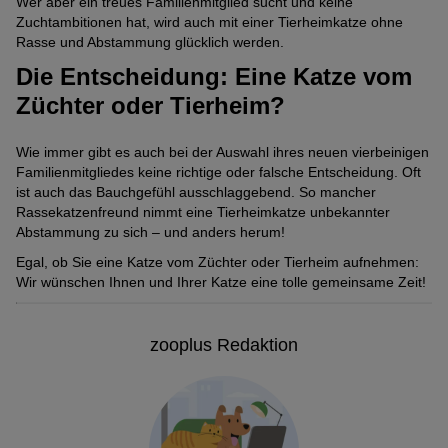
Wer aber ein treues Familienmitglied sucht und keine
Zuchtambitionen hat, wird auch mit einer Tierheimkatze ohne
Rasse und Abstammung glücklich werden.
Die Entscheidung: Eine Katze vom
Züchter oder Tierheim?
Wie immer gibt es auch bei der Auswahl ihres neuen vierbeinigen
Familienmitgliedes keine richtige oder falsche Entscheidung. Oft
ist auch das Bauchgefühl ausschlaggebend. So mancher
Rassekatzenfreund nimmt eine Tierheimkatze unbekannter
Abstammung zu sich – und anders herum!
Egal, ob Sie eine Katze vom Züchter oder Tierheim aufnehmen:
Wir wünschen Ihnen und Ihrer Katze eine tolle gemeinsame Zeit!
zooplus Redaktion