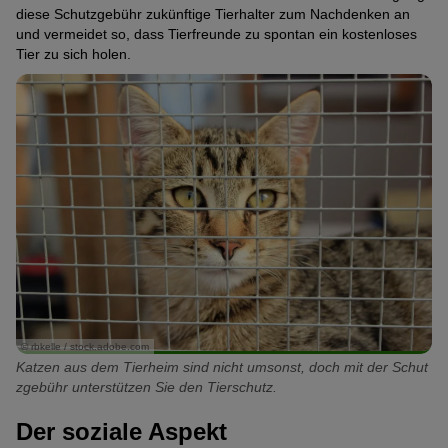
diese Schutzgebühr zukünftige Tierhalter zum Nachdenken an
und vermeidet so, dass Tierfreunde zu spontan ein kostenloses
Tier zu sich holen.
© rbkelle / stock.adobe.com
Katzen aus dem Tierheim sind nicht umsonst, doch mit der Schut
zgebühr unterstützen Sie den Tierschutz.
Der soziale Aspekt