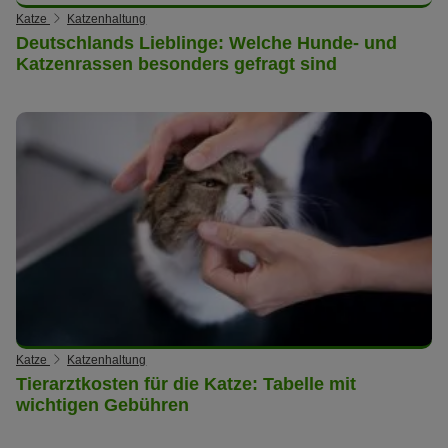
Katze
Katzenhaltung
Deutschlands Lieblinge: Welche Hunde- und
Katzenrassen besonders gefragt sind
Katze
Katzenhaltung
Tierarztkosten für die Katze: Tabelle mit
wichtigen Gebühren