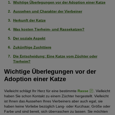
Wichtige Überlegungen vor der Adoption einer Katze
Aussehen und Charakter der Vierbeiner
Herkunft der Katze
Was kosten Tierheim- und Rassekatzen?
Der soziale Aspekt
Zukünftige Zuchttiere
Die Entscheidung: Eine Katze vom Züchter oder
Tierheim?
Wichtige Überlegungen vor der
Adoption einer Katze
Vielleicht schlägt Ihr Herz für eine bestimmte
Rasse
. Vielleicht
haben Sie schon Kontakt zu einem Züchter hergestellt. Vielleicht
ist Ihnen das Aussehen Ihres Vierbeiners aber auch egal, sie
haben keine Vorliebe bezüglich Lang- oder Kurzhaar, Größe oder
Farbe und sind bereit, sich überraschen zu lassen. Sie möchten