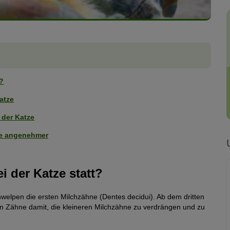
?
atze
 der Katze
ze angenehmer
 der Katze statt?
welpen die ersten Milchzähne (Dentes decidui). Ab dem dritten
n Zähne damit, die kleineren Milchzähne zu verdrängen und zu