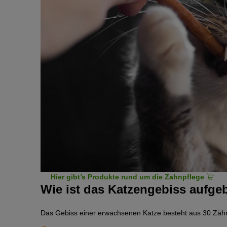
Hier gibt’s Produkte rund um die Zahnpflege
Wie ist das Katzengebiss aufge
Das Gebiss einer erwachsenen Katze besteht aus 30 Zäh