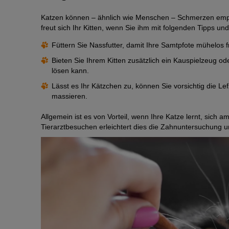
Katzen können – ähnlich wie Menschen – Schmerzen empf
freut sich Ihr Kitten, wenn Sie ihm mit folgenden Tipps u
Füttern Sie Nassfutter, damit Ihre Samtpfote mühelos 
Bieten Sie Ihrem Kitten zusätzlich ein Kauspielzeug o
lösen kann.
Lässt es Ihr Kätzchen zu, können Sie vorsichtig die L
massieren.
Allgemein ist es von Vorteil, wenn Ihre Katze lernt, sich
Tierarztbesuchen erleichtert dies die Zahnuntersuchung u