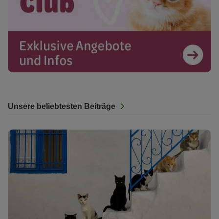
Unsere beliebtesten Beiträge