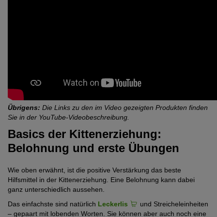
Übrigens:
Die Links zu den im Video gezeigten Produkten finden
Sie in der YouTube-Videobeschreibung.
Basics der Kittenerziehung:
Belohnung und erste Übungen
Wie oben erwähnt, ist die positive Verstärkung das beste
Hilfsmittel in der Kittenerziehung. Eine Belohnung kann dabei
ganz unterschiedlich aussehen.
Das einfachste sind natürlich
Leckerlis
und Streicheleinheiten
– gepaart mit lobenden Worten. Sie können aber auch noch eine