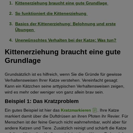
Kittenerziehung braucht eine gute Grundlage
So funktioniert die Kittenerziehung
Basics der Kittenerziehung: Belohnung und erste
Übungen
Unerwünschtes Verhalten bei der Katze: Was tun?
Kittenerziehung braucht eine gute
Grundlage
Grundsätzlich ist es hilfreich, wenn Sie die Gründe für gewisse
Verhaltensweisen Ihrer Katze verstehen. Vereinfacht gesagt:
Kann ein Kätzchen seine arttypischen Verhaltensweisen zeigen,
wird es mehr oder weniger von ganz allein brav sein.
Beispiel 1: Das Kratzproblem
Ein gutes Beispiel ist hier das
Kratzmarkieren
. Ihre Katze
markiert damit über die Duftdrüsen an ihren Pfoten ihr Revier. Für
Menschen ist der feine Geruch nicht wahrnehmbar, wohl aber für
andere Katzen und Tiere. Zusätzlich reinigt und schärft die Katze