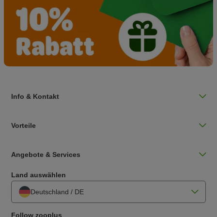
Info & Kontakt
Vorteile
Angebote & Services
Land auswählen
Deutschland / DE
Follow zooplus