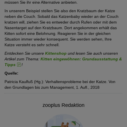
müssen Sie ihr eine Alternative anbieten.
In unserem Beispiel stellen Sie also den Kratzbaum der Katze
neben die Couch. Sobald das Katzenbaby wieder an der Couch
kratzen will, ziehen Sie es entweder durch Rufen oder mit dem
Nasentarget auf den Kratzbaum. Dort angekommen erhält das
Kitten sofort eine Belohnung. Reagieren Sie in der gleichen
Situation immer wieder konsequent. Sie werden sehen, Ihre
Katze versteht es sehr schnell.
Entdecken Sie unsere
Kittenshop
und lesen Sie auch unseren
Artikel zum Thema:
Kitten eingewöhnen: Grundausstattung &
Tipps
!
Quelle:
Patricia Kaulfuß (Hg.): Verhaltensprobleme bei der Katze. Von
den Grundlagen bis zum Management, 1. Aufl., 2018
zooplus Redaktion