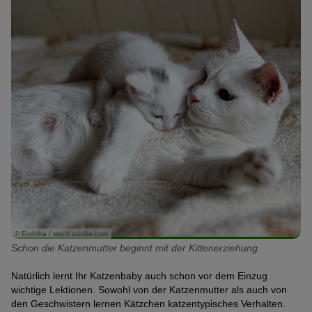
© Evdoha / stock.adobe.com
Schon die Katzenmutter beginnt mit der Kittenerziehung.
Natürlich lernt Ihr Katzenbaby auch schon vor dem Einzug
wichtige Lektionen. Sowohl von der Katzenmutter als auch von
den Geschwistern lernen Kätzchen katzentypisches Verhalten.