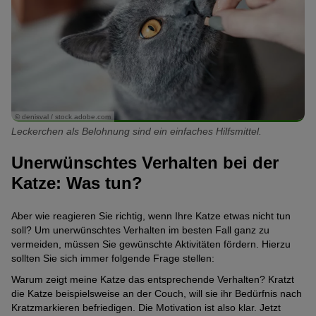
© denisval / stock.adobe.com
Leckerchen als Belohnung sind ein einfaches Hilfsmittel.
Unerwünschtes Verhalten bei der
Katze: Was tun?
Aber wie reagieren Sie richtig, wenn Ihre Katze etwas nicht tun
soll? Um unerwünschtes Verhalten im besten Fall ganz zu
vermeiden, müssen Sie gewünschte Aktivitäten fördern. Hierzu
sollten Sie sich immer folgende Frage stellen:
Warum zeigt meine Katze das entsprechende Verhalten? Kratzt
die Katze beispielsweise an der Couch, will sie ihr Bedürfnis nach
Kratzmarkieren befriedigen. Die Motivation ist also klar. Jetzt