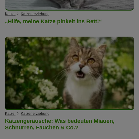
Katze
Katzenerziehung
„Hilfe, meine Katze pinkelt ins Bett!“
Katze
Katzenerziehung
Katzengeräusche: Was bedeuten Miauen,
Schnurren, Fauchen & Co.?