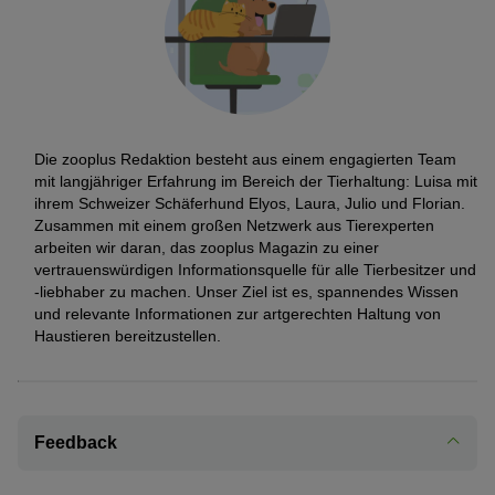
Die zooplus Redaktion besteht aus einem engagierten Team
mit langjähriger Erfahrung im Bereich der Tierhaltung: Luisa mit
ihrem Schweizer Schäferhund Elyos, Laura, Julio und Florian.
Zusammen mit einem großen Netzwerk aus Tierexperten
arbeiten wir daran, das zooplus Magazin zu einer
vertrauenswürdigen Informationsquelle für alle Tierbesitzer und
-liebhaber zu machen. Unser Ziel ist es, spannendes Wissen
und relevante Informationen zur artgerechten Haltung von
Haustieren bereitzustellen.
Feedback