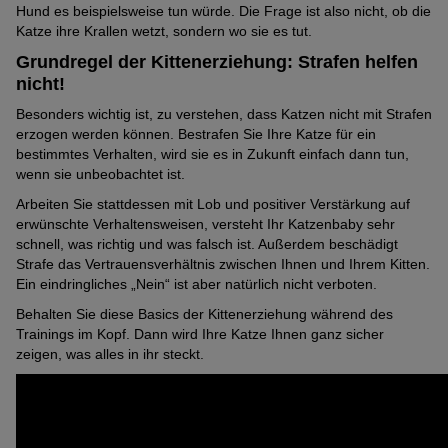
Hund es beispielsweise tun würde. Die Frage ist also nicht, ob die
Katze ihre Krallen wetzt, sondern wo sie es tut.
Grundregel der Kittenerziehung: Strafen helfen
nicht!
Besonders wichtig ist, zu verstehen, dass Katzen nicht mit Strafen
erzogen werden können. Bestrafen Sie Ihre Katze für ein
bestimmtes Verhalten, wird sie es in Zukunft einfach dann tun,
wenn sie unbeobachtet ist.
Arbeiten Sie stattdessen mit Lob und positiver Verstärkung auf
erwünschte Verhaltensweisen, versteht Ihr Katzenbaby sehr
schnell, was richtig und was falsch ist. Außerdem beschädigt
Strafe das Vertrauensverhältnis zwischen Ihnen und Ihrem Kitten.
Ein eindringliches „Nein“ ist aber natürlich nicht verboten.
Behalten Sie diese Basics der Kittenerziehung während des
Trainings im Kopf. Dann wird Ihre Katze Ihnen ganz sicher
zeigen, was alles in ihr steckt.