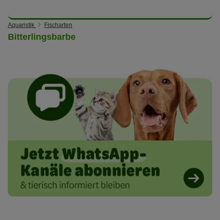
Aquaristik
Fischarten
Bitterlingsbarbe