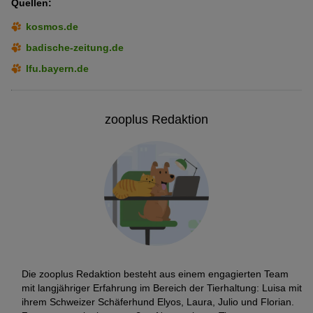
Quellen:
kosmos.de
badische-zeitung.de
lfu.bayern.de
zooplus Redaktion
Die zooplus Redaktion besteht aus einem engagierten Team
mit langjähriger Erfahrung im Bereich der Tierhaltung: Luisa mit
ihrem Schweizer Schäferhund Elyos, Laura, Julio und Florian.