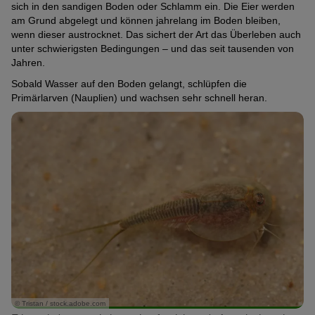
sich in den sandigen Boden oder Schlamm ein. Die Eier werden
am Grund abgelegt und können jahrelang im Boden bleiben,
wenn dieser austrocknet. Das sichert der Art das Überleben auch
unter schwierigsten Bedingungen – und das seit tausenden von
Jahren.
Sobald Wasser auf den Boden gelangt, schlüpfen die
Primärlarven (Nauplien) und wachsen sehr schnell heran.
© Tristan / stock.adobe.com