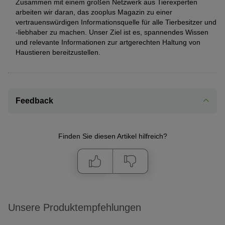
Zusammen mit einem großen Netzwerk aus Tierexperten
arbeiten wir daran, das zooplus Magazin zu einer
vertrauenswürdigen Informationsquelle für alle Tierbesitzer und
-liebhaber zu machen. Unser Ziel ist es, spannendes Wissen
und relevante Informationen zur artgerechten Haltung von
Haustieren bereitzustellen.
Feedback
Finden Sie diesen Artikel hilfreich?
Unsere Produktempfehlungen