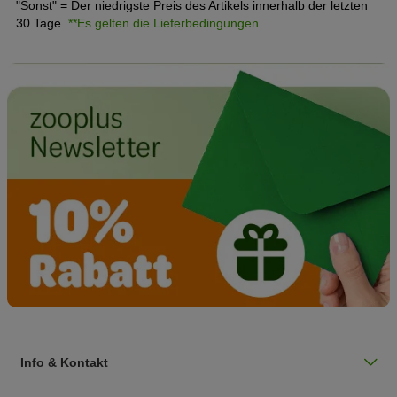
"Sonst" = Der niedrigste Preis des Artikels innerhalb der letzten
30 Tage.
**Es gelten die Lieferbedingungen
Info & Kontakt