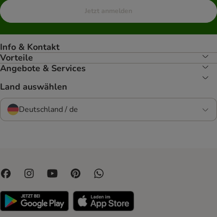
Jetzt anmelden
Info & Kontakt
Vorteile
Angebote & Services
Land auswählen
Deutschland / de