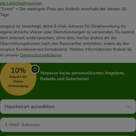
die Lieferbedingungen
"Sonst" = Der niedrigste Preis des Artikels innerhalb der letzten 30
Tage.
zooplus ist berechtigt, deine E-Mail-Adresse für Direktwerbung für
eigene ähnliche Waren oder Dienstleistungen zu verwenden. Du kannst
dem jederzeit widersprechen, ohne dass hierfür andere als die
Übermittlungskosten nach den Basistarifen entstehen, indem du den
zooplus Kundenservice kontaktierst. Weitere Informationen findest du
in unserer
Datenschutzerklärung
.
10%
Verpasse keine personalisierten Angebote,
Rabatt für
Rabatte und Gutscheine!
Deine
Anmeldung
Haustierart auswählen