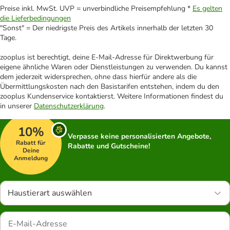
Preise inkl. MwSt. UVP = unverbindliche Preisempfehlung *
Es gelten
die Lieferbedingungen
"Sonst" = Der niedrigste Preis des Artikels innerhalb der letzten 30
Tage.
zooplus ist berechtigt, deine E-Mail-Adresse für Direktwerbung für
eigene ähnliche Waren oder Dienstleistungen zu verwenden. Du kannst
dem jederzeit widersprechen, ohne dass hierfür andere als die
Übermittlungskosten nach den Basistarifen entstehen, indem du den
zooplus Kundenservice kontaktierst. Weitere Informationen findest du
in unserer
Datenschutzerklärung
.
10%
Verpasse keine personalisierten Angebote,
Rabatt für
Rabatte und Gutscheine!
Deine
Anmeldung
Haustierart auswählen