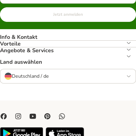
Jetzt anmelden
Info & Kontakt
Vorteile
Angebote & Services
Land auswählen
Deutschland / de