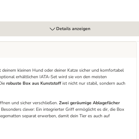
Details anzeigen
it deinem kleinen Hund oder deiner Katze sicher und komfortabel
ptional erhältlichen IATA-Set wird sie von den meisten
 Die
robuste Box aus Kunststoff
ist nicht nur stabil, sondern auch
öffnen und sicher verschließen.
Zwei geräumige Ablagefächer
 Besonders clever: Ein integrierter Griff ermöglicht es dir, die Box
egematten separat erwerben, damit dein Tier es auch auf