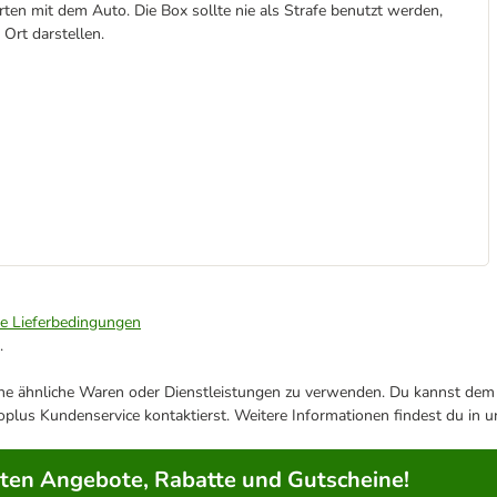
rten mit dem Auto. Die Box sollte nie als Strafe benutzt werden,
 Ort darstellen.
ie Lieferbedingungen
.
ene ähnliche Waren oder Dienstleistungen zu verwenden. Du kannst dem j
plus Kundenservice kontaktierst. Weitere Informationen findest du in 
rten Angebote, Rabatte und Gutscheine!