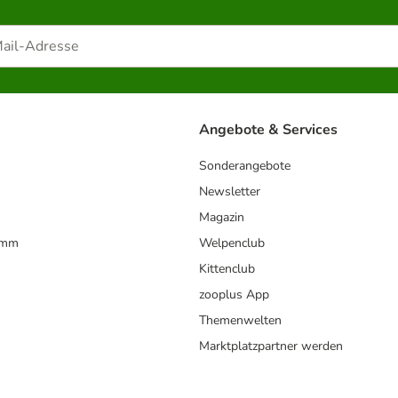
Angebote & Services
Sonderangebote
Newsletter
Magazin
amm
Welpenclub
Kittenclub
zooplus App
Themenwelten
Marktplatzpartner werden