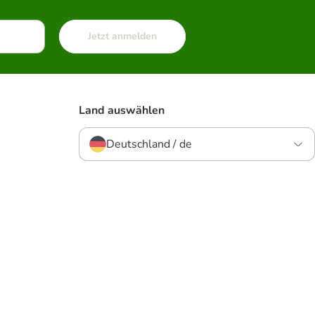
Jetzt anmelden
Land auswählen
Deutschland / de