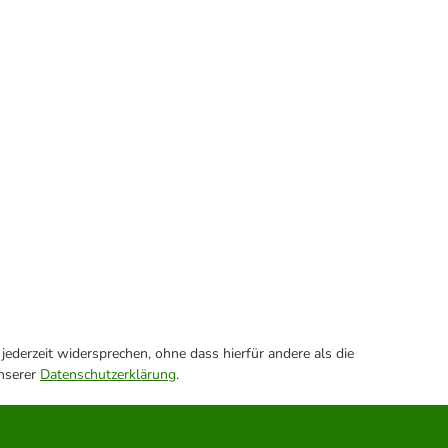
ederzeit widersprechen, ohne dass hierfür andere als die
unserer
Datenschutzerklärung
.