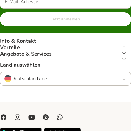
Jetzt anmelden
Info & Kontakt
Vorteile
Angebote & Services
Land auswählen
Deutschland / de