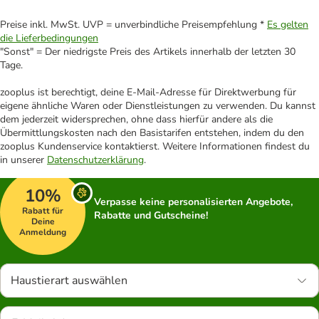
Preise inkl. MwSt. UVP = unverbindliche Preisempfehlung *
Es gelten
die Lieferbedingungen
"Sonst" = Der niedrigste Preis des Artikels innerhalb der letzten 30
Tage.
zooplus ist berechtigt, deine E-Mail-Adresse für Direktwerbung für
eigene ähnliche Waren oder Dienstleistungen zu verwenden. Du kannst
dem jederzeit widersprechen, ohne dass hierfür andere als die
Übermittlungskosten nach den Basistarifen entstehen, indem du den
zooplus Kundenservice kontaktierst. Weitere Informationen findest du
in unserer
Datenschutzerklärung
.
10%
Verpasse keine personalisierten Angebote,
Rabatt für
Rabatte und Gutscheine!
Deine
Anmeldung
Haustierart auswählen