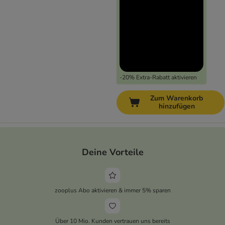
-20% Extra-Rabatt aktivieren
Zum Warenkorb
hinzufügen
Deine Vorteile
zooplus Abo aktivieren & immer 5% sparen
Über 10 Mio. Kunden vertrauen uns bereits