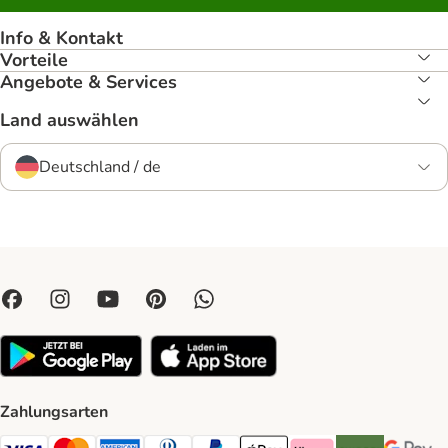
Info & Kontakt
Vorteile
Angebote & Services
Land auswählen
Deutschland / de
Zahlungsarten