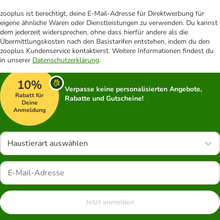
zooplus ist berechtigt, deine E-Mail-Adresse für Direktwerbung für
eigene ähnliche Waren oder Dienstleistungen zu verwenden. Du kannst
dem jederzeit widersprechen, ohne dass hierfür andere als die
Übermittlungskosten nach den Basistarifen entstehen, indem du den
zooplus Kundenservice kontaktierst. Weitere Informationen findest du
in unserer
Datenschutzerklärung
.
10%
Verpasse keine personalisierten Angebote,
Rabatt für
Rabatte und Gutscheine!
Deine
Anmeldung
Haustierart auswählen
Jetzt anmelden