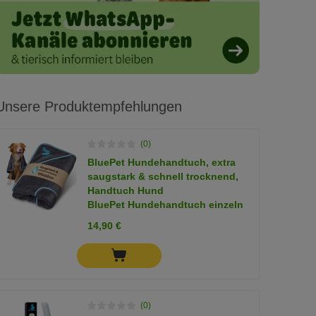
Unsere Produktempfehlungen
(0)
BluePet Hundehandtuch, extra
saugstark & schnell trocknend,
Handtuch Hund
BluePet Hundehandtuch einzeln
14,90 €
(0)