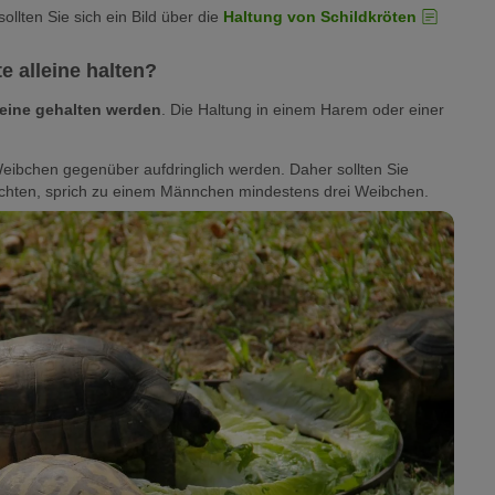
llten Sie sich ein Bild über die
Haltung von Schildkröten
 alleine halten?
leine gehalten werden
. Die Haltung in einem Harem oder einer
eibchen gegenüber aufdringlich werden. Daher sollten Sie
hten, sprich zu einem Männchen mindestens drei Weibchen.