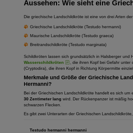
Aussehen: Wie sieht eine Griec
Die griechische Landschildkröte ist eine von drei Arten d
Griechische Landschildkröte (Testudo hermanni)
Maurische Landschildkröte (Testudo graeca)
Breitrandschildkröte (Testudo marginata)
Schildkröten lassen sich grundsätzlich in Halsberger und
Wasserschildkröten
, die ihren Kopf bei Gefahr unte
(Cryptodira), die ihren Kopf in Richtung Körpermitte einzi
Merkmale und Größe der Griechische Land
Hermanni?
Bei der Griechischen Landschildkröte handelt es sich um 
30 Zentimeter lang
wird. Der Rückenpanzer ist mäßig hoch
schwarzen Flecken.
Es gibt zwei Unterarten der Griechischen Landschildkröte
Testudo hermanni hermanni