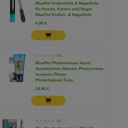
BluePet Krallenfeile & Nagelfeile
für Hunde, Katzen und Nager
BluePet Krallen- & Nagelfeile
4,90 €
(0)
BluePet Pfotenbalsam Hund,
Hundepfoten Balsam, Pfotencreme
trockene Pfoten
Pfotenbalsam Tube
14,90 €
(0)