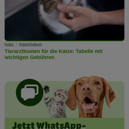
Katze
Katzenhaltung
Tierarztkosten für die Katze: Tabelle mit
wichtigen Gebühren