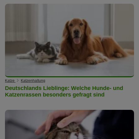
Katze
Katzenhaltung
Deutschlands Lieblinge: Welche Hunde- und
Katzenrassen besonders gefragt sind