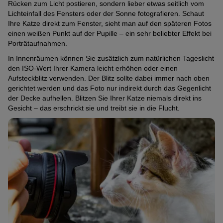
Rücken zum Licht postieren, sondern lieber etwas seitlich vom
Lichteinfall des Fensters oder der Sonne fotografieren. Schaut
Ihre Katze direkt zum Fenster, sieht man auf den späteren Fotos
einen weißen Punkt auf der Pupille – ein sehr beliebter Effekt bei
Porträtaufnahmen.
In Innenräumen können Sie zusätzlich zum natürlichen Tageslicht
den ISO-Wert Ihrer Kamera leicht erhöhen oder einen
Aufsteckblitz verwenden. Der Blitz sollte dabei immer nach oben
gerichtet werden und das Foto nur indirekt durch das Gegenlicht
der Decke aufhellen. Blitzen Sie Ihrer Katze niemals direkt ins
Gesicht – das erschrickt sie und treibt sie in die Flucht.