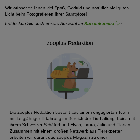
Wir wünschen Ihnen viel Spaß, Geduld und natürlich viel gutes
Licht beim Fotografieren Ihrer Samtpfote!
Entdecken Sie auch unsere Auswahl an
Katzenkamera
!
zooplus Redaktion
Die zooplus Redaktion besteht aus einem engagierten Team
mit langjähriger Erfahrung im Bereich der Tierhaltung: Luisa mit
ihrem Schweizer Schäferhund Elyos, Laura, Julio und Florian.
Zusammen mit einem großen Netzwerk aus Tierexperten
arbeiten wir daran, das zooplus Magazin zu einer