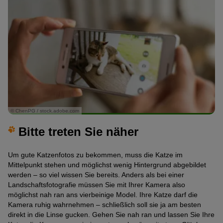
© ChenPG / stock.adobe.com
Bitte treten Sie näher
Um gute Katzenfotos zu bekommen, muss die Katze im
Mittelpunkt stehen und möglichst wenig Hintergrund abgebildet
werden – so viel wissen Sie bereits. Anders als bei einer
Landschaftsfotografie müssen Sie mit Ihrer Kamera also
möglichst nah ran ans vierbeinige Model. Ihre Katze darf die
Kamera ruhig wahrnehmen – schließlich soll sie ja am besten
direkt in die Linse gucken. Gehen Sie nah ran und lassen Sie Ihre