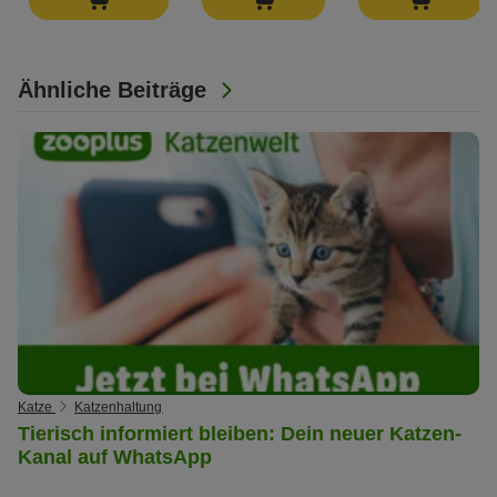
Ähnliche Beiträge
Katze
Katzenhaltung
Tierisch informiert bleiben: Dein neuer Katzen-
Kanal auf WhatsApp