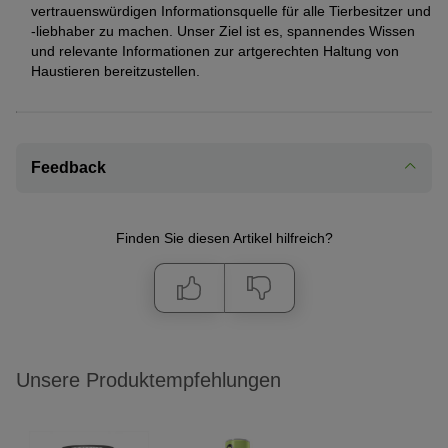
vertrauenswürdigen Informationsquelle für alle Tierbesitzer und
-liebhaber zu machen. Unser Ziel ist es, spannendes Wissen
und relevante Informationen zur artgerechten Haltung von
Haustieren bereitzustellen.
Feedback
Finden Sie diesen Artikel hilfreich?
Unsere Produktempfehlungen