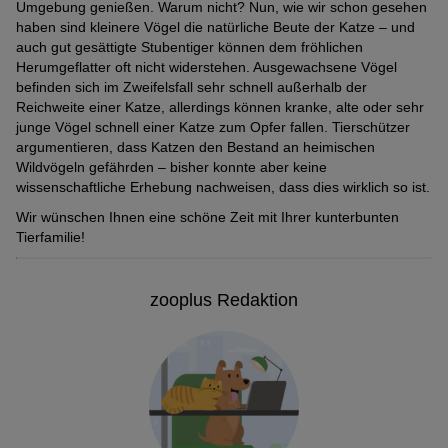
Umgebung genießen. Warum nicht? Nun, wie wir schon gesehen
haben sind kleinere Vögel die natürliche Beute der Katze – und
auch gut gesättigte Stubentiger können dem fröhlichen
Herumgeflatter oft nicht widerstehen. Ausgewachsene Vögel
befinden sich im Zweifelsfall sehr schnell außerhalb der
Reichweite einer Katze, allerdings können kranke, alte oder sehr
junge Vögel schnell einer Katze zum Opfer fallen. Tierschützer
argumentieren, dass Katzen den Bestand an heimischen
Wildvögeln gefährden – bisher konnte aber keine
wissenschaftliche Erhebung nachweisen, dass dies wirklich so ist.
Wir wünschen Ihnen eine schöne Zeit mit Ihrer kunterbunten
Tierfamilie!
zooplus Redaktion