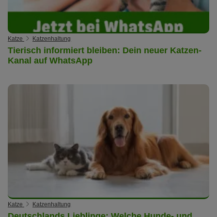
Katze
Katzenhaltung
Tierisch informiert bleiben: Dein neuer Katzen-
Kanal auf WhatsApp
Katze
Katzenhaltung
Deutschlands Lieblinge: Welche Hunde- und