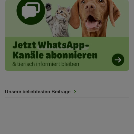
Unsere beliebtesten Beiträge