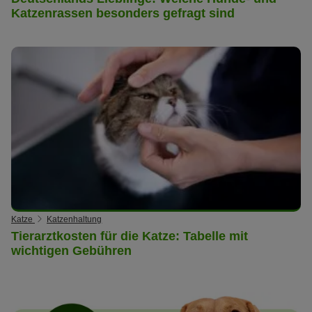
Katzenrassen besonders gefragt sind
Katze
Katzenhaltung
Tierarztkosten für die Katze: Tabelle mit
wichtigen Gebühren