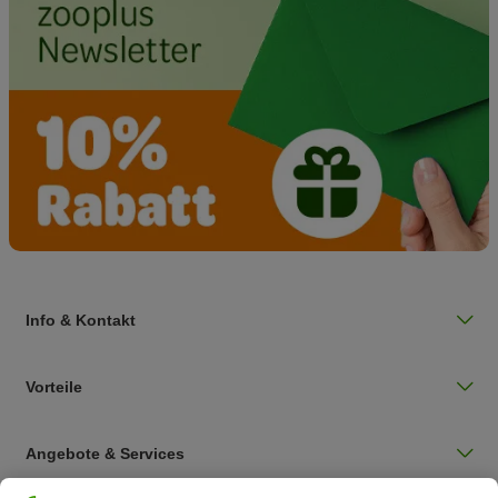
Info & Kontakt
Vorteile
Angebote & Services