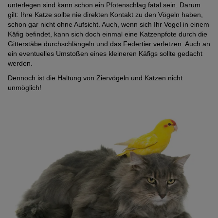
unterlegen sind kann schon ein Pfotenschlag fatal sein. Darum
gilt: Ihre Katze sollte nie direkten Kontakt zu den Vögeln haben,
schon gar nicht ohne Aufsicht. Auch, wenn sich Ihr Vogel in einem
Käfig befindet, kann sich doch einmal eine Katzenpfote durch die
Gitterstäbe durchschlängeln und das Federtier verletzen. Auch an
ein eventuelles Umstoßen eines kleineren Käfigs sollte gedacht
werden.
Dennoch ist die Haltung von Ziervögeln und Katzen nicht
unmöglich!