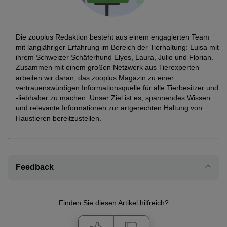
Die zooplus Redaktion besteht aus einem engagierten Team
mit langjähriger Erfahrung im Bereich der Tierhaltung: Luisa mit
ihrem Schweizer Schäferhund Elyos, Laura, Julio und Florian.
Zusammen mit einem großen Netzwerk aus Tierexperten
arbeiten wir daran, das zooplus Magazin zu einer
vertrauenswürdigen Informationsquelle für alle Tierbesitzer und
-liebhaber zu machen. Unser Ziel ist es, spannendes Wissen
und relevante Informationen zur artgerechten Haltung von
Haustieren bereitzustellen.
Feedback
Finden Sie diesen Artikel hilfreich?