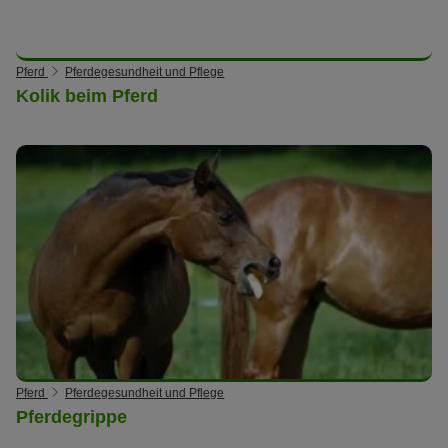
Pferd
Pferdegesundheit und Pflege
Kolik beim Pferd
Pferd
Pferdegesundheit und Pflege
Pferdegrippe