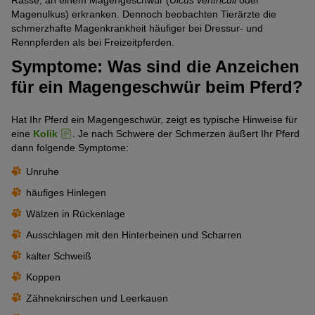
Magenulkus) erkranken. Dennoch beobachten Tierärzte die
schmerzhafte Magenkrankheit häufiger bei Dressur- und
Rennpferden als bei Freizeitpferden.
Symptome: Was sind die Anzeichen
für ein Magengeschwür beim Pferd?
Hat Ihr Pferd ein Magengeschwür, zeigt es typische Hinweise für
eine
Kolik
. Je nach Schwere der Schmerzen äußert Ihr Pferd
dann folgende Symptome:
Unruhe
häufiges Hinlegen
Wälzen in Rückenlage
Ausschlagen mit den Hinterbeinen und Scharren
kalter Schweiß
Koppen
Zähneknirschen und Leerkauen