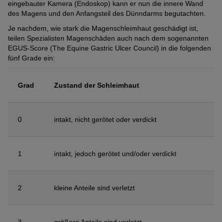
eingebauter Kamera (Endoskop) kann er nun die innere Wand
des Magens und den Anfangsteil des Dünndarms begutachten.
Je nachdem, wie stark die Magenschleimhaut geschädigt ist,
teilen Spezialisten Magenschäden auch nach dem sogenannten
EGUS-Score (The Equine Gastric Ulcer Council) in die folgenden
fünf Grade ein:
Grad
Zustand der Schleimhaut
0
intakt, nicht gerötet oder verdickt
1
intakt, jedoch gerötet und/oder verdickt
2
kleine Anteile sind verletzt