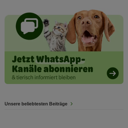
Unsere beliebtesten Beiträge