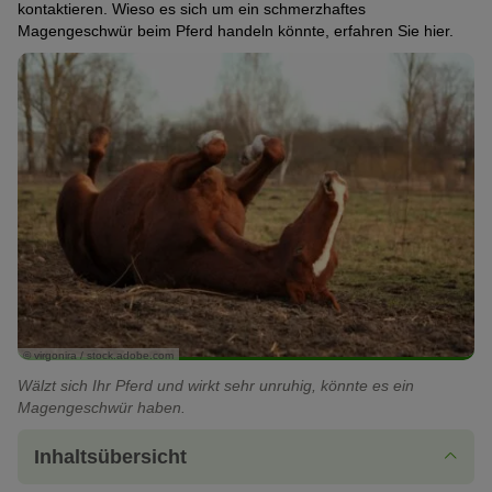
kontaktieren. Wieso es sich um ein schmerzhaftes
Magengeschwür beim Pferd handeln könnte, erfahren Sie hier.
© virgonira / stock.adobe.com
Wälzt sich Ihr Pferd und wirkt sehr unruhig, könnte es ein
Magengeschwür haben.
Inhaltsübersicht