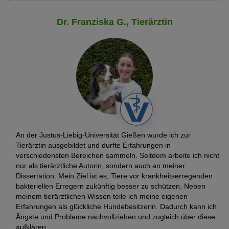
Dr. Franziska G., Tierärztin
An der Justus-Liebig-Universität Gießen wurde ich zur
Tierärztin ausgebildet und durfte Erfahrungen in
verschiedensten Bereichen sammeln. Seitdem arbeite ich nicht
nur als tierärztliche Autorin, sondern auch an meiner
Dissertation. Mein Ziel ist es, Tiere vor krankheitserregenden
bakteriellen Erregern zukünftig besser zu schützen. Neben
meinem tierärztlichen Wissen teile ich meine eigenen
Erfahrungen als glückliche Hundebesitzerin. Dadurch kann ich
Ängste und Probleme nachvollziehen und zugleich über diese
aufklären.