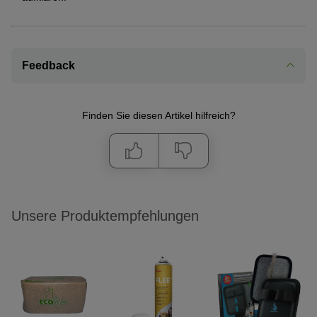
Feedback
Finden Sie diesen Artikel hilfreich?
Unsere Produktempfehlungen