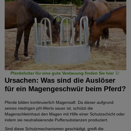
Pferdefutter für eine gute Verdauung finden Sie hier
Ursachen: Was sind die Auslöser
für ein Magengeschwür beim Pferd?
Pferde bilden kontinuierlich Magensaft. Da dieser aufgrund
seines niedrigen pH-Werts sauer ist, schützt die
Magenschleimhaut den Magen mit Hilfe einer Schutzschicht oder
indem sie neutralisierende Puffersubstanzen produziert.
Sind diese Schutzmechanismen geschädigt, greift die