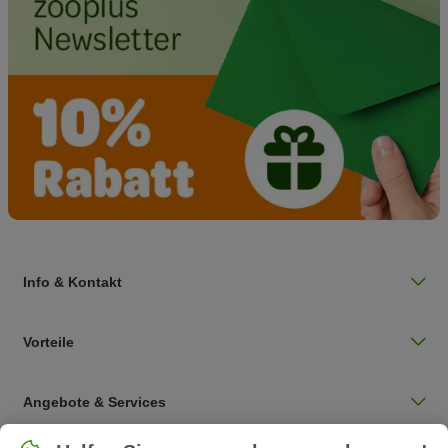
Info & Kontakt
Vorteile
Angebote & Services
Land auswählen