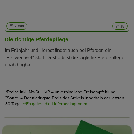
2 min
38
Die richtige Pferdepflege
Im Frühjahr und Herbst findet auch bei Pferden ein
"Fellwechsel" statt. Deshalb ist die tägliche Pferdepflege
unabdingbar.
*Preise inkl. MwSt. UVP = unverbindliche Preisempfehlung,
"Sonst" = Der niedrigste Preis des Artikels innerhalb der letzten
30 Tage.
**Es gelten die Lieferbedingungen