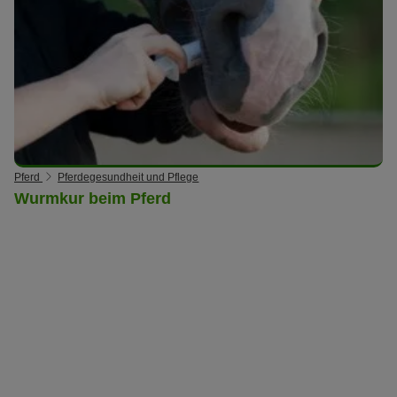
Pferd
Pferdegesundheit und Pflege
Wurmkur beim Pferd