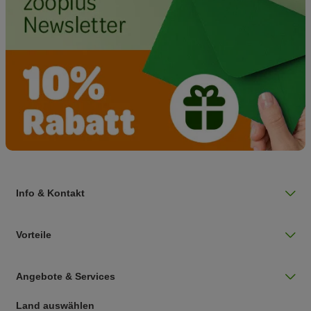
Info & Kontakt
Vorteile
Angebote & Services
Land auswählen