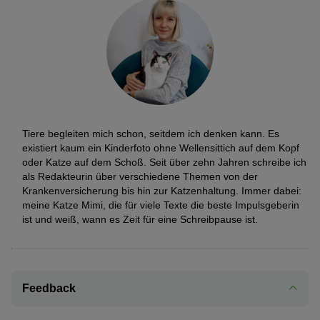
Tiere begleiten mich schon, seitdem ich denken kann. Es
existiert kaum ein Kinderfoto ohne Wellensittich auf dem Kopf
oder Katze auf dem Schoß. Seit über zehn Jahren schreibe ich
als Redakteurin über verschiedene Themen von der
Krankenversicherung bis hin zur Katzenhaltung. Immer dabei:
meine Katze Mimi, die für viele Texte die beste Impulsgeberin
ist und weiß, wann es Zeit für eine Schreibpause ist.
Feedback