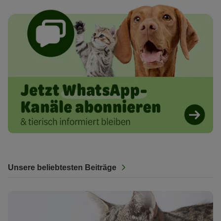
Unsere beliebtesten Beiträge