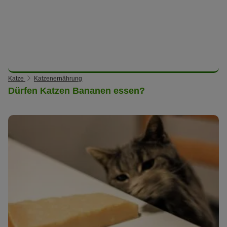
Katze
Katzenernährung
Dürfen Katzen Bananen essen?