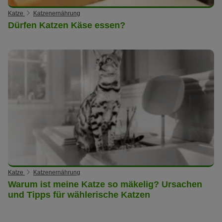
Katze
Katzenernährung
Dürfen Katzen Käse essen?
Katze
Katzenernährung
Warum ist meine Katze so mäkelig? Ursachen
und Tipps für wählerische Katzen