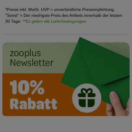
*Preise inkl. MwSt. UVP = unverbindliche Preisempfehlung,
"Sonst" = Der niedrigste Preis des Artikels innerhalb der letzten
30 Tage.
**Es gelten die Lieferbedingungen