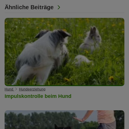
Ähnliche Beiträge
Hund
Hundeerziehung
Impulskontrolle beim Hund