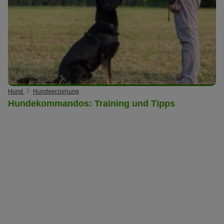
Hund
Hundeerziehung
Hundekommandos: Training und Tipps