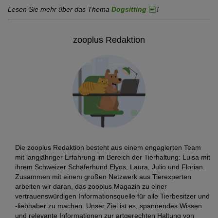
Lesen Sie mehr über das Thema
Dogsitting
!
zooplus Redaktion
Die zooplus Redaktion besteht aus einem engagierten Team
mit langjähriger Erfahrung im Bereich der Tierhaltung: Luisa mit
ihrem Schweizer Schäferhund Elyos, Laura, Julio und Florian.
Zusammen mit einem großen Netzwerk aus Tierexperten
arbeiten wir daran, das zooplus Magazin zu einer
vertrauenswürdigen Informationsquelle für alle Tierbesitzer und
-liebhaber zu machen. Unser Ziel ist es, spannendes Wissen
und relevante Informationen zur artgerechten Haltung von