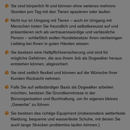
Sie sind körperlich fit und können ohne weiteres mehrere
Stunden pro Tag mit den Tieren spazieren oder laufen.
Nicht nur im Umgang mit Tieren – auch im Umgang mit
Menschen treten Sie freundlich und selbstbewusst auf und
präsentieren sich als vertrauenswürdige und verlässliche
Person – schließlich wollen Hundebesitzer ihren vierbeinigen
Liebling bei Ihnen in guten Händen wissen.
Sie besitzen eine Haftpflichtversicherung und sind für
mögliche Gefahren, die aus ihrem Job als Dogwalker heraus
entstehen können, abgesichert.
Sie sind zeitlich flexibel und können auf die Wünsche Ihrer
Kunden Rücksicht nehmen.
Falls Sie auf selbständiger Basis als Dogwalker arbeiten
möchten, besitzen Sie Grundkenntnisse in der
Büroorganisation und Buchhaltung, um ihr eigenes kleines
„Gewerbe“ zu führen.
Sie besitzen das richtige Equipment (insbesondere wetterfeste
Kleidung, bequeme und wasserfeste Schuhe, mit denen Sie
auch lange Strecken problemlos laufen können.)