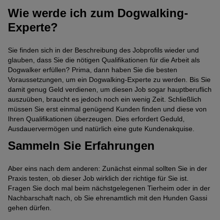
Wie werde ich zum Dogwalking-
Experte?
Sie finden sich in der Beschreibung des Jobprofils wieder und
glauben, dass Sie die nötigen Qualifikationen für die Arbeit als
Dogwalker erfüllen? Prima, dann haben Sie die besten
Voraussetzungen, um ein Dogwalking-Experte zu werden. Bis Sie
damit genug Geld verdienen, um diesen Job sogar hauptberuflich
auszuüben, braucht es jedoch noch ein wenig Zeit. Schließlich
müssen Sie erst einmal genügend Kunden finden und diese von
Ihren Qualifikationen überzeugen. Dies erfordert Geduld,
Ausdauervermögen und natürlich eine gute Kundenakquise.
Sammeln Sie Erfahrungen
Aber eins nach dem anderen: Zunächst einmal sollten Sie in der
Praxis testen, ob dieser Job wirklich der richtige für Sie ist.
Fragen Sie doch mal beim nächstgelegenen Tierheim oder in der
Nachbarschaft nach, ob Sie ehrenamtlich mit den Hunden Gassi
gehen dürfen.