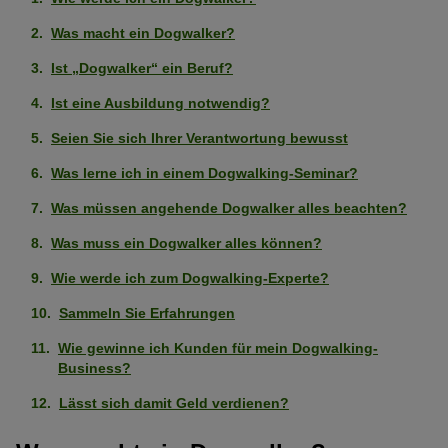
Was macht ein Dogwalker?
Ist „Dogwalker“ ein Beruf?
Ist eine Ausbildung notwendig?
Seien Sie sich Ihrer Verantwortung bewusst
Was lerne ich in einem Dogwalking-Seminar?
Was müssen angehende Dogwalker alles beachten?
Was muss ein Dogwalker alles können?
Wie werde ich zum Dogwalking-Experte?
Sammeln Sie Erfahrungen
Wie gewinne ich Kunden für mein Dogwalking-
Business?
Lässt sich damit Geld verdienen?