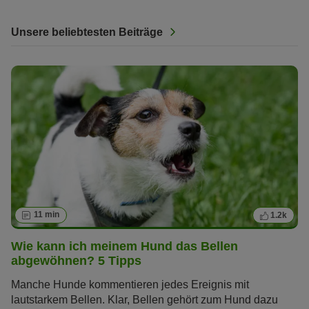
Unsere beliebtesten Beiträge
11 min
1.2k
Wie kann ich meinem Hund das Bellen
abgewöhnen? 5 Tipps
Manche Hunde kommentieren jedes Ereignis mit
lautstarkem Bellen. Klar, Bellen gehört zum Hund dazu