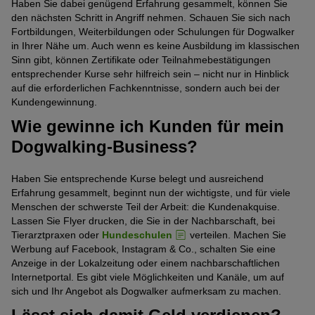
Haben Sie dabei genügend Erfahrung gesammelt, können Sie
den nächsten Schritt in Angriff nehmen. Schauen Sie sich nach
Fortbildungen, Weiterbildungen oder Schulungen für Dogwalker
in Ihrer Nähe um. Auch wenn es keine Ausbildung im klassischen
Sinn gibt, können Zertifikate oder Teilnahmebestätigungen
entsprechender Kurse sehr hilfreich sein – nicht nur in Hinblick
auf die erforderlichen Fachkenntnisse, sondern auch bei der
Kundengewinnung.
Wie gewinne ich Kunden für mein
Dogwalking-Business?
Haben Sie entsprechende Kurse belegt und ausreichend
Erfahrung gesammelt, beginnt nun der wichtigste, und für viele
Menschen der schwerste Teil der Arbeit: die Kundenakquise.
Lassen Sie Flyer drucken, die Sie in der Nachbarschaft, bei
Tierarztpraxen oder
Hundeschulen
verteilen. Machen Sie
Werbung auf Facebook, Instagram & Co., schalten Sie eine
Anzeige in der Lokalzeitung oder einem nachbarschaftlichen
Internetportal. Es gibt viele Möglichkeiten und Kanäle, um auf
sich und Ihr Angebot als Dogwalker aufmerksam zu machen.