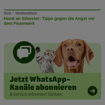
Hund
Hundeerziehung
Hund an Silvester: Tipps gegen die Angst vor
dem Feuerwerk