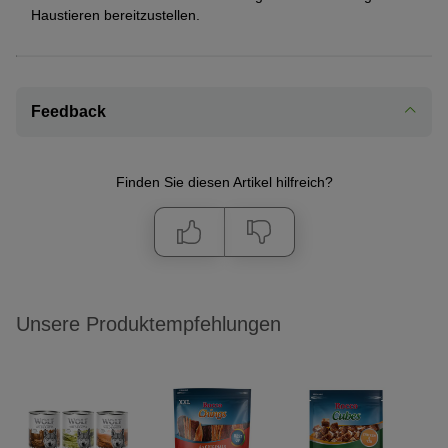
Haustieren bereitzustellen.
Feedback
Finden Sie diesen Artikel hilfreich?
Unsere Produktempfehlungen