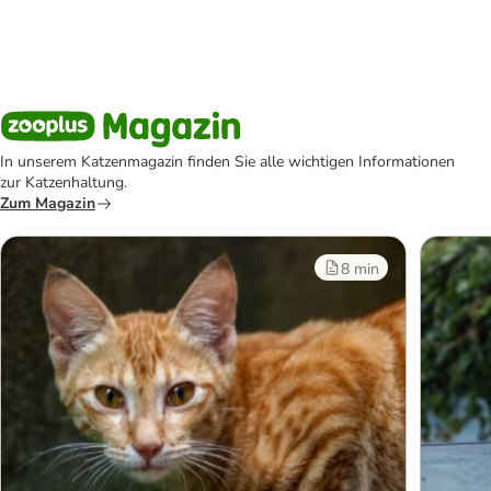
In unserem Katzenmagazin finden Sie alle wichtigen Informationen
zur Katzenhaltung.
Zum Magazin
8 min