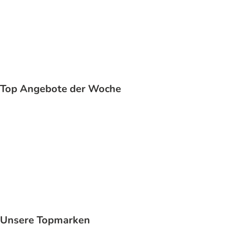
Katze
Top Angebote der Woche
Unsere Topmarken