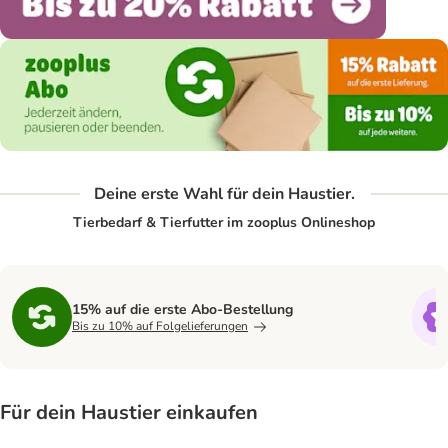
Deine erste Wahl für dein Haustier.
Tierbedarf & Tierfutter im zooplus Onlineshop
15% auf die erste Abo-Bestellung
Bis zu 10% auf Folgelieferungen
Für dein Haustier einkaufen