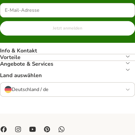
Jetzt anmelden
Info & Kontakt
Vorteile
Angebote & Services
Land auswählen
Deutschland / de