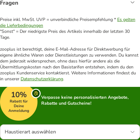
Fragen
Preise inkl. MwSt. UVP = unverbindliche Preisempfehlung *
Es gelten
die Lieferbedingungen
"Sonst" = Der niedrigste Preis des Artikels innerhalb der letzten 30
Tage.
zooplus ist berechtigt, deine E-Mail-Adresse für Direktwerbung für
eigene ähnliche Waren oder Dienstleistungen zu verwenden. Du kannst
dem jederzeit widersprechen, ohne dass hierfür andere als die
Übermittlungskosten nach den Basistarifen entstehen, indem du den
zooplus Kundenservice kontaktierst. Weitere Informationen findest du
in unserer
Datenschutzerklärung
.
10%
Verpasse keine personalisierten Angebote,
Rabatt für
Rabatte und Gutscheine!
Deine
Anmeldung
Haustierart auswählen