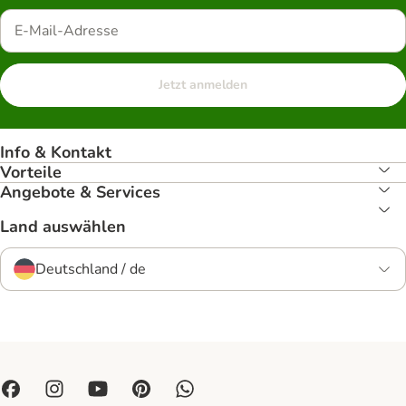
Jetzt anmelden
Info & Kontakt
Vorteile
Angebote & Services
Land auswählen
Deutschland / de