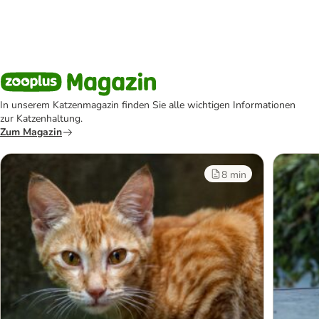
In unserem Katzenmagazin finden Sie alle wichtigen Informationen
zur Katzenhaltung.
Zum Magazin
8 min