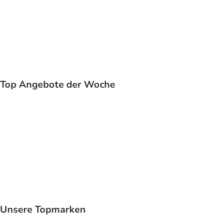
Katze
Top Angebote der Woche
Unsere Topmarken