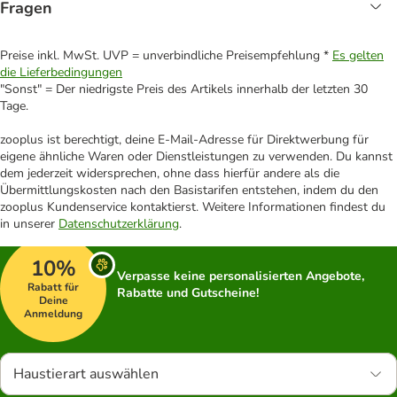
Fragen
Preise inkl. MwSt. UVP = unverbindliche Preisempfehlung *
Es gelten
die Lieferbedingungen
"Sonst" = Der niedrigste Preis des Artikels innerhalb der letzten 30
Tage.
zooplus ist berechtigt, deine E-Mail-Adresse für Direktwerbung für
eigene ähnliche Waren oder Dienstleistungen zu verwenden. Du kannst
dem jederzeit widersprechen, ohne dass hierfür andere als die
Übermittlungskosten nach den Basistarifen entstehen, indem du den
zooplus Kundenservice kontaktierst. Weitere Informationen findest du
in unserer
Datenschutzerklärung
.
10%
Verpasse keine personalisierten Angebote,
Rabatt für
Rabatte und Gutscheine!
Deine
Anmeldung
Haustierart auswählen