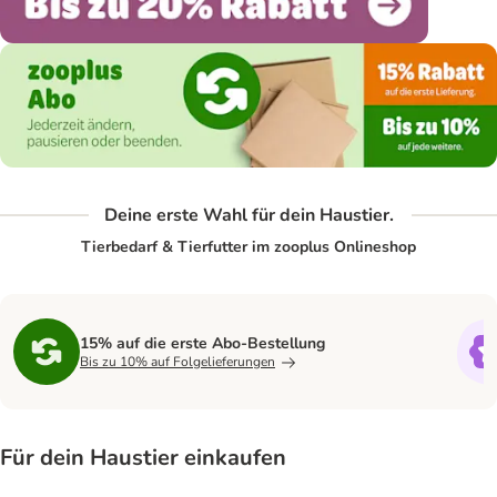
Deine erste Wahl für dein Haustier.
Tierbedarf & Tierfutter im zooplus Onlineshop
15% auf die erste Abo-Bestellung
Bis zu 10% auf Folgelieferungen
Für dein Haustier einkaufen