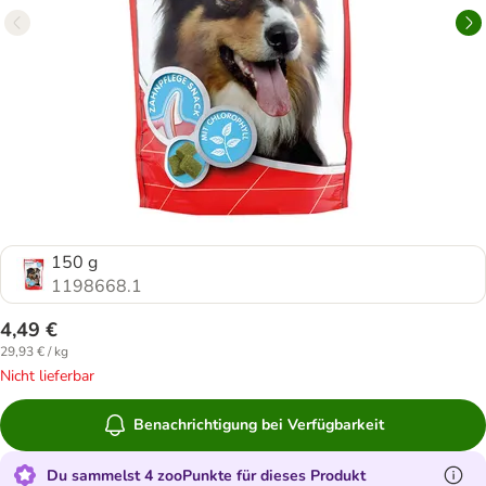
150 g
1198668.1
4,49 €
29,93 € / kg
Nicht lieferbar
Benachrichtigung bei Verfügbarkeit
Du sammelst 4 zooPunkte für dieses Produkt