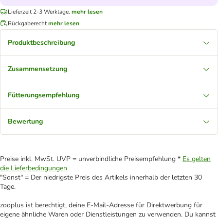
Lieferzeit 2-3 Werktage.
mehr lesen
Rückgaberecht
mehr lesen
Produktbeschreibung
Zusammensetzung
Fütterungsempfehlung
Bewertung
Preise inkl. MwSt. UVP = unverbindliche Preisempfehlung *
Es gelten
die Lieferbedingungen
"Sonst" = Der niedrigste Preis des Artikels innerhalb der letzten 30
Tage.
zooplus ist berechtigt, deine E-Mail-Adresse für Direktwerbung für
eigene ähnliche Waren oder Dienstleistungen zu verwenden. Du kannst