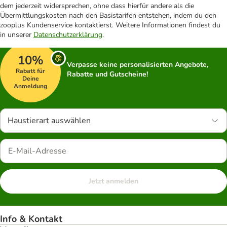
dem jederzeit widersprechen, ohne dass hierfür andere als die
Übermittlungskosten nach den Basistarifen entstehen, indem du den
zooplus Kundenservice kontaktierst. Weitere Informationen findest du
in unserer
Datenschutzerklärung
.
10%
Verpasse keine personalisierten Angebote,
Rabatt für
Rabatte und Gutscheine!
Deine
Anmeldung
Haustierart auswählen
Jetzt anmelden
Info & Kontakt