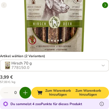
Artikel wählen (2 Varianten)
Hirsch 70 g
778150.0
3,99 €
57,00 € / kg
Zum Warenkorb
Zum Warenkorb
hinzufügen
hinzufügen
Du sammelst 4 zooPunkte für dieses Produkt