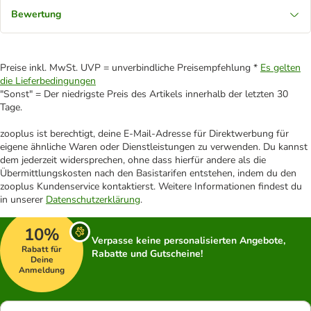
Bewertung
Preise inkl. MwSt. UVP = unverbindliche Preisempfehlung *
Es gelten
die Lieferbedingungen
"Sonst" = Der niedrigste Preis des Artikels innerhalb der letzten 30
Tage.
zooplus ist berechtigt, deine E-Mail-Adresse für Direktwerbung für
eigene ähnliche Waren oder Dienstleistungen zu verwenden. Du kannst
dem jederzeit widersprechen, ohne dass hierfür andere als die
Übermittlungskosten nach den Basistarifen entstehen, indem du den
zooplus Kundenservice kontaktierst. Weitere Informationen findest du
in unserer
Datenschutzerklärung
.
10%
Verpasse keine personalisierten Angebote,
Rabatt für
Rabatte und Gutscheine!
Deine
Anmeldung