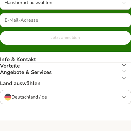
Haustierart auswählen
Jetzt anmelden
Info & Kontakt
Vorteile
Angebote & Services
Land auswählen
Deutschland / de