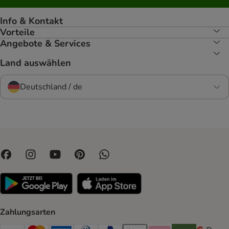
Info & Kontakt
Vorteile
Angebote & Services
Land auswählen
Deutschland / de
Zahlungsarten