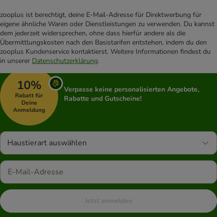
zooplus ist berechtigt, deine E-Mail-Adresse für Direktwerbung für
eigene ähnliche Waren oder Dienstleistungen zu verwenden. Du kannst
dem jederzeit widersprechen, ohne dass hierfür andere als die
Übermittlungskosten nach den Basistarifen entstehen, indem du den
zooplus Kundenservice kontaktierst. Weitere Informationen findest du
in unserer
Datenschutzerklärung
.
10%
Verpasse keine personalisierten Angebote,
Rabatt für
Rabatte und Gutscheine!
Deine
Anmeldung
Haustierart auswählen
Jetzt anmelden