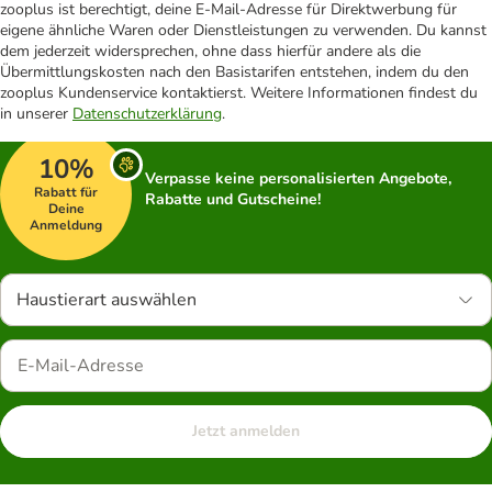
zooplus ist berechtigt, deine E-Mail-Adresse für Direktwerbung für
eigene ähnliche Waren oder Dienstleistungen zu verwenden. Du kannst
dem jederzeit widersprechen, ohne dass hierfür andere als die
Übermittlungskosten nach den Basistarifen entstehen, indem du den
zooplus Kundenservice kontaktierst. Weitere Informationen findest du
in unserer
Datenschutzerklärung
.
10%
Verpasse keine personalisierten Angebote,
Rabatt für
Rabatte und Gutscheine!
Deine
Anmeldung
Haustierart auswählen
Jetzt anmelden