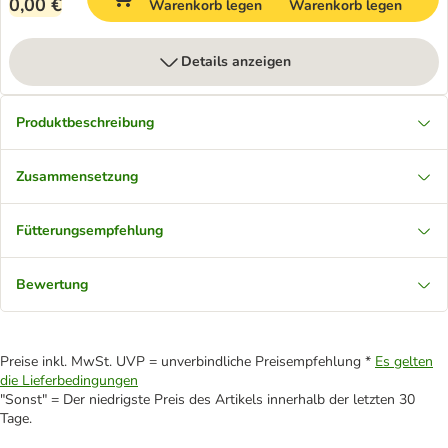
0,00 €
Warenkorb legen
Warenkorb legen
Details anzeigen
Produktbeschreibung
Zusammensetzung
Fütterungsempfehlung
Bewertung
Preise inkl. MwSt. UVP = unverbindliche Preisempfehlung *
Es gelten
die Lieferbedingungen
"Sonst" = Der niedrigste Preis des Artikels innerhalb der letzten 30
Tage.