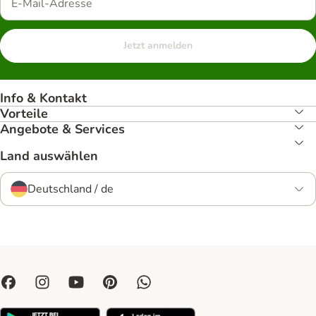
Jetzt anmelden
Info & Kontakt
Vorteile
Angebote & Services
Land auswählen
Deutschland / de