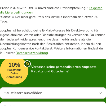
Preise inkl. MwSt. UVP = unverbindliche Preisempfehlung *
Es gelten
die Lieferbedingungen
"Sonst" = Der niedrigste Preis des Artikels innerhalb der letzten 30
Tage.
zooplus ist berechtigt, deine E-Mail-Adresse für Direktwerbung für
eigene ähnliche Waren oder Dienstleistungen zu verwenden. Du kannst
dem jederzeit widersprechen, ohne dass hierfür andere als die
Übermittlungskosten nach den Basistarifen entstehen, indem du den
zooplus Kundenservice kontaktierst. Weitere Informationen findest du
in unserer
Datenschutzerklärung
.
10%
Verpasse keine personalisierten Angebote,
Rabatt für
Rabatte und Gutscheine!
Deine
Anmeldung
Haustierart auswählen