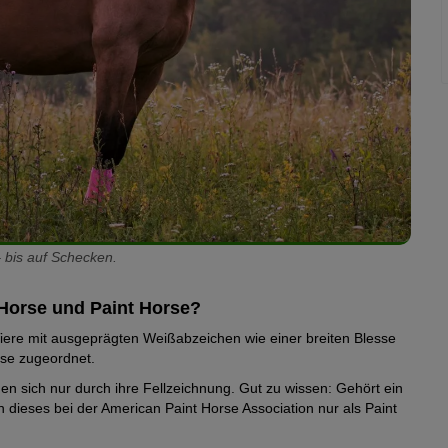
– bis auf Schecken.
 Horse und Paint Horse?
iere mit ausgeprägten Weißabzeichen wie einer breiten Blesse
se zugeordnet.
n sich nur durch ihre Fellzeichnung. Gut zu wissen: Gehört ein
n dieses bei der American Paint Horse Association nur als Paint