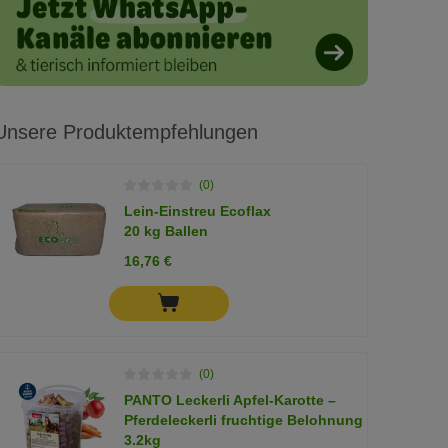
Unsere Produktempfehlungen
(0)
Lein-Einstreu Ecoflax
20 kg Ballen
16,76 €
(0)
PANTO Leckerli Apfel-Karotte –
Pferdeleckerli fruchtige Belohnung
3.2kg