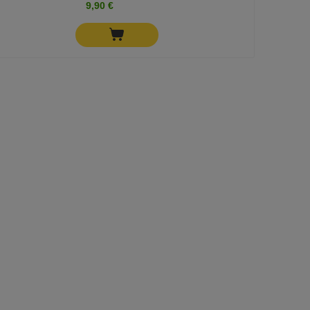
9,90 €