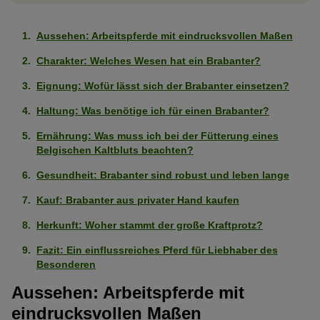
Aussehen: Arbeitspferde mit eindrucksvollen Maßen
Charakter: Welches Wesen hat ein Brabanter?
Eignung: Wofür lässt sich der Brabanter einsetzen?
Haltung: Was benötige ich für einen Brabanter?
Ernährung: Was muss ich bei der Fütterung eines
Belgischen Kaltbluts beachten?
Gesundheit: Brabanter sind robust und leben lange
Kauf: Brabanter aus privater Hand kaufen
Herkunft: Woher stammt der große Kraftprotz?
Fazit: Ein einflussreiches Pferd für Liebhaber des
Besonderen
Aussehen: Arbeitspferde mit
eindrucksvollen Maßen