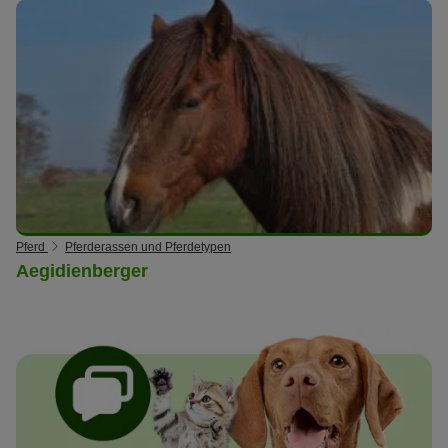
Pferd
Pferderassen und Pferdetypen
Aegidienberger