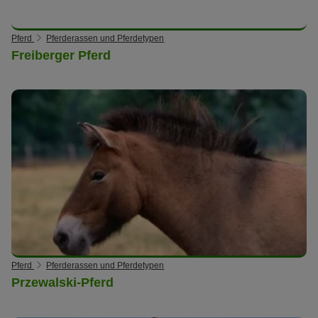
Pferd
Pferderassen und Pferdetypen
Freiberger Pferd
Pferd
Pferderassen und Pferdetypen
Przewalski-Pferd