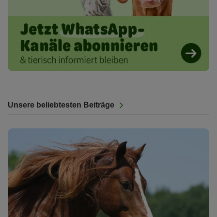
Unsere beliebtesten Beiträge