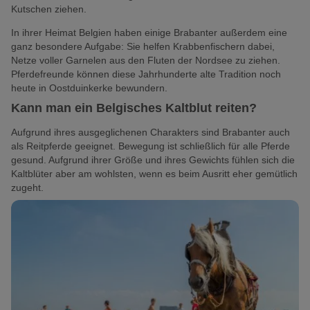
Kutschen ziehen.
In ihrer Heimat Belgien haben einige Brabanter außerdem eine
ganz besondere Aufgabe: Sie helfen Krabbenfischern dabei,
Netze voller Garnelen aus den Fluten der Nordsee zu ziehen.
Pferdefreunde können diese Jahrhunderte alte Tradition noch
heute in Oostduinkerke bewundern.
Kann man ein Belgisches Kaltblut reiten?
Aufgrund ihres ausgeglichenen Charakters sind Brabanter auch
als Reitpferde geeignet. Bewegung ist schließlich für alle Pferde
gesund. Aufgrund ihrer Größe und ihres Gewichts fühlen sich die
Kaltblüter aber am wohlsten, wenn es beim Ausritt eher gemütlich
zugeht.