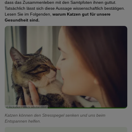
dass das Zusammenleben mit den Samtpfoten ihnen guttut.
Tatsächlich lässt sich diese Aussage wissenschaftlich bestätigen.
Lesen Sie im Folgenden,
warum Katzen gut für unsere
Gesundheit sind.
© nickshot / stock.adobe.com
Katzen können den Stresspegel senken und uns beim
Entspannen helfen.