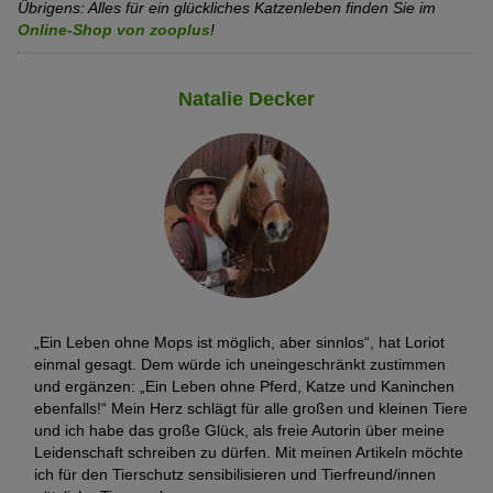
Übrigens: Alles für ein glückliches Katzenleben finden Sie im
Online-Shop von zooplus
!
Natalie Decker
„Ein Leben ohne Mops ist möglich, aber sinnlos“, hat Loriot
einmal gesagt. Dem würde ich uneingeschränkt zustimmen
und ergänzen: „Ein Leben ohne Pferd, Katze und Kaninchen
ebenfalls!“ Mein Herz schlägt für alle großen und kleinen Tiere
und ich habe das große Glück, als freie Autorin über meine
Leidenschaft schreiben zu dürfen. Mit meinen Artikeln möchte
ich für den Tierschutz sensibilisieren und Tierfreund/innen