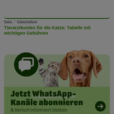
Katze
Katzenhaltung
Tierarztkosten für die Katze: Tabelle mit
wichtigen Gebühren