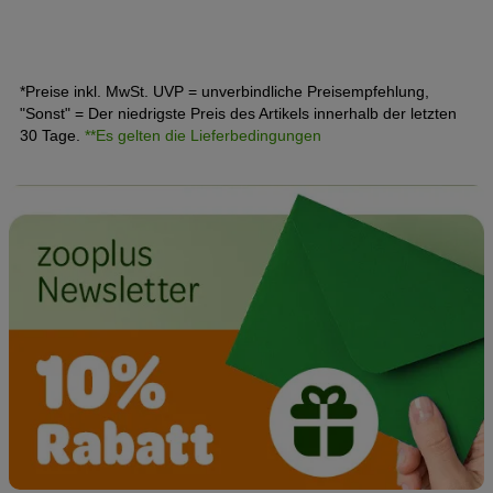
Alltag ganz einfach an verschiedenen Verhaltensweisen
festmachen.
*Preise inkl. MwSt. UVP = unverbindliche Preisempfehlung,
"Sonst" = Der niedrigste Preis des Artikels innerhalb der letzten
30 Tage.
**Es gelten die Lieferbedingungen