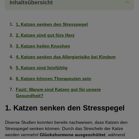
Inhaltsübersicht
1. Katzen senken den Stresspegel
2. Katzen sind gut fürs Herz
3. Katzen heilen Knochen
4. Katzen senken das Allergierisiko bei Kindern
5. Katzen sind feinfühlig
6. Katzen können Therapeuten sein
Fazit: Warum sind Katzen gut für unsere
Gesundheit?
1. Katzen senken den Stresspegel
Diverse Studien konnten bereits nachweisen, dass Katzen den
Stresspegel senken können. Durch das Streicheln der Katze
werden vermehrt
Glückshormone ausgeschüttet
, während