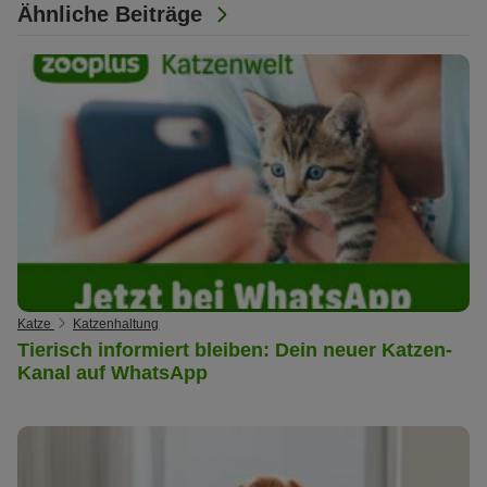
Ähnliche Beiträge
Katze
Katzenhaltung
Tierisch informiert bleiben: Dein neuer Katzen-
Kanal auf WhatsApp