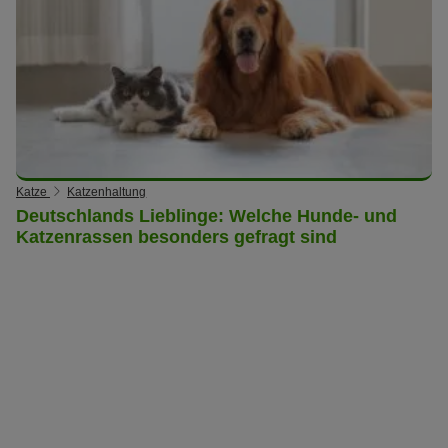
Katze
Katzenhaltung
Deutschlands Lieblinge: Welche Hunde- und
Katzenrassen besonders gefragt sind