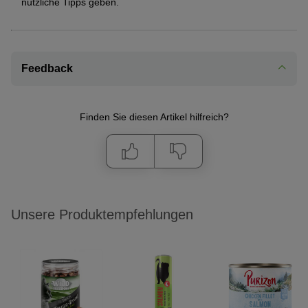
nützliche Tipps geben.
Feedback
Finden Sie diesen Artikel hilfreich?
Unsere Produktempfehlungen