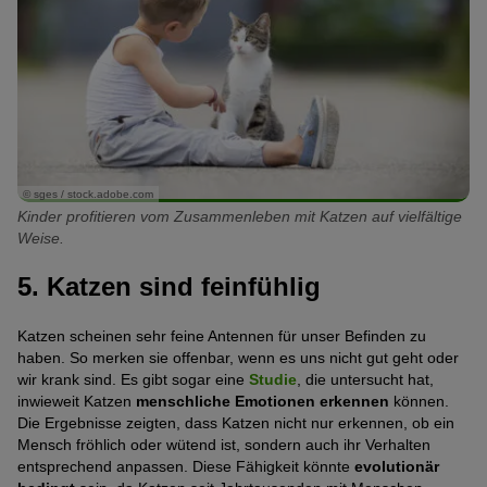
© sges / stock.adobe.com
Kinder profitieren vom Zusammenleben mit Katzen auf vielfältige
Weise.
5. Katzen sind feinfühlig
Katzen scheinen sehr feine Antennen für unser Befinden zu
haben. So merken sie offenbar, wenn es uns nicht gut geht oder
wir krank sind. Es gibt sogar eine
Studie
, die untersucht hat,
inwieweit Katzen
menschliche Emotionen erkennen
können.
Die Ergebnisse zeigten, dass Katzen nicht nur erkennen, ob ein
Mensch fröhlich oder wütend ist, sondern auch ihr Verhalten
entsprechend anpassen. Diese Fähigkeit könnte
evolutionär