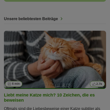
Unsere beliebtesten Beiträge
6 min
2.7k
Liebt meine Katze mich? 10 Zeichen, die es
beweisen
Oftmals sind die Liebesbeweise einer Katze subtiler als