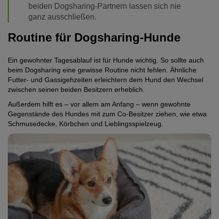
beiden Dogsharing-Partnern lassen sich nie
ganz ausschließen.
Routine für Dogsharing-Hunde
Ein gewohnter Tagesablauf ist für Hunde wichtig. So sollte auch
beim Dogsharing eine gewisse Routine nicht fehlen. Ähnliche
Futter- und Gassigehzeiten erleichtern dem Hund den Wechsel
zwischen seinen beiden Besitzern erheblich.
Außerdem hilft es – vor allem am Anfang – wenn gewohnte
Gegenstände des Hundes mit zum Co-Besitzer ziehen, wie etwa
Schmusedecke, Körbchen und Lieblingsspielzeug.