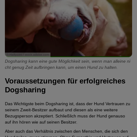
© Halfpoint / stock.adobe.com
Dogsharing kann eine gute Möglichkeit sein, wenn man alleine ni
cht genug Zeit aufbringen kann, um einen Hund zu halten.
Voraussetzungen für erfolgreiches
Dogsharing
Das Wichtigste beim Dogsharing ist, dass der Hund Vertrauen zu
seinem Zweit-Besitzer aufbaut und diesen als eine weitere
Bezugsperson akzeptiert. Schließlich muss der Hund genauso
auf ihn hören wie auf seinen Besitzer.
Aber auch das Verhältnis zwischen den Menschen, die sich den