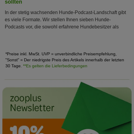
sollten
In der stetig wachsenden Hunde-Podcast-Landschaft gibt
es viele Formate. Wir stellen Ihnen sieben Hunde-
Podcasts vor, die sowohl erfahrene Hundebesitzer als
auch Neulinge begeistern.
*Preise inkl. MwSt. UVP = unverbindliche Preisempfehlung,
"Sonst" = Der niedrigste Preis des Artikels innerhalb der letzten
30 Tage.
**Es gelten die Lieferbedingungen