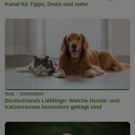
Kanal für Tipps, Deals und mehr
Hund
Hundehaltung
Deutschlands Lieblinge: Welche Hunde- und
Katzenrassen besonders gefragt sind