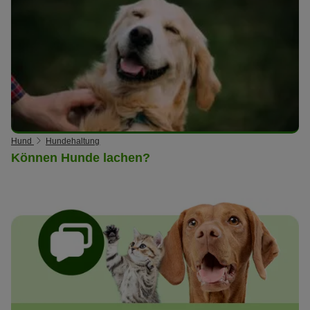
Hund
Hundehaltung
Können Hunde lachen?