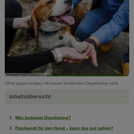
© Nastya / stock.adobe.com
Ohne gegenseitiges Vertrauen funktioniert Dogsharing nicht.
Inhaltsübersicht
Was bedeutet Dogsharing?
Patchwork für den Hund – kann das gut gehen?