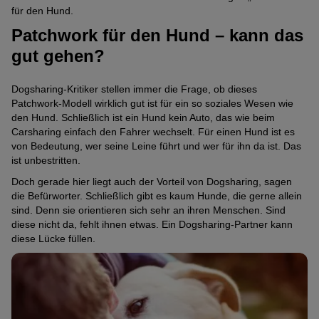
für den Hund.
Patchwork für den Hund – kann das
gut gehen?
Dogsharing-Kritiker stellen immer die Frage, ob dieses
Patchwork-Modell wirklich gut ist für ein so soziales Wesen wie
den Hund. Schließlich ist ein Hund kein Auto, das wie beim
Carsharing einfach den Fahrer wechselt. Für einen Hund ist es
von Bedeutung, wer seine Leine führt und wer für ihn da ist. Das
ist unbestritten.
Doch gerade hier liegt auch der Vorteil von Dogsharing, sagen
die Befürworter. Schließlich gibt es kaum Hunde, die gerne allein
sind. Denn sie orientieren sich sehr an ihren Menschen. Sind
diese nicht da, fehlt ihnen etwas. Ein Dogsharing-Partner kann
diese Lücke füllen.