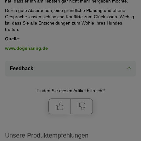
hat, dass er ihn am liebsten gar nicht mehr hergeben möchte.
Durch gute Absprachen, eine gründliche Planung und offene
Gespräche lassen sich solche Konflikte zum Glück lösen. Wichtig
ist, dass Sie alle Entscheidungen zum Wohle Ihres Hundes
treffen.
Quelle
:
www.dogsharing.de
Feedback
Finden Sie diesen Artikel hilfreich?
Unsere Produktempfehlungen