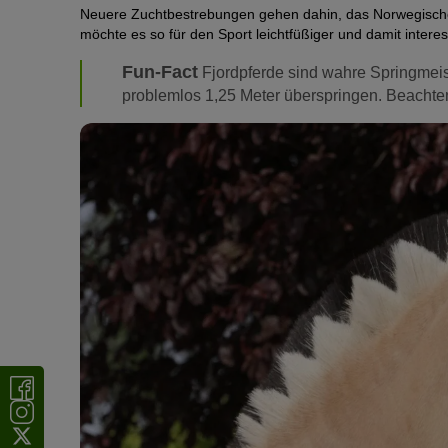
Neuere Zuchtbestrebungen gehen dahin, das Norwegische
möchte es so für den Sport leichtfüßiger und damit inter
Fun-Fact
Fjordpferde sind wahre Springmeis
problemlos 1,25 Meter überspringen. Beachten