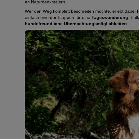
an Naturdenkmälern.
Wer den Weg komplett beschreiten möchte, erlebt dabei
einfach eine der Etappen für eine
Tageswanderung
. Ent
hundefreundliche Übernachtungsmöglichkeiten
.