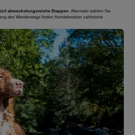
fünf abwechslungsreiche Etappen
. Alternativ wählen Sie
lang des Wanderwegs finden Hundebesitzer zahlreiche