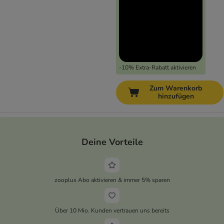
-10% Extra-Rabatt aktivieren
Zum Warenkorb
hinzufügen
Deine Vorteile
zooplus Abo aktivieren & immer 5% sparen
Über 10 Mio. Kunden vertrauen uns bereits