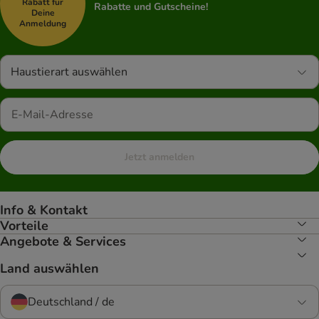
Rabatt für
Rabatte und Gutscheine!
Deine
Anmeldung
Haustierart auswählen
Jetzt anmelden
Info & Kontakt
Vorteile
Angebote & Services
Land auswählen
Deutschland / de