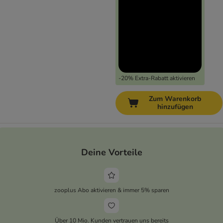
-20% Extra-Rabatt aktivieren
Zum Warenkorb
hinzufügen
Deine Vorteile
zooplus Abo aktivieren & immer 5% sparen
Über 10 Mio. Kunden vertrauen uns bereits