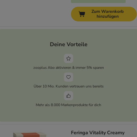
Zum Warenkorb
hinzufügen
Deine Vorteile
zooplus Abo aktivieren & immer 5% sparen
Über 10 Mio. Kunden vertrauen uns bereits
Mehr als 8.000 Markenprodukte für dich
Feringa Vitality Creamy