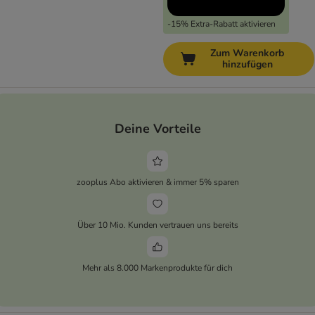
-15% Extra-Rabatt aktivieren
Zum Warenkorb
hinzufügen
Deine Vorteile
zooplus Abo aktivieren & immer 5% sparen
Über 10 Mio. Kunden vertrauen uns bereits
Mehr als 8.000 Markenprodukte für dich