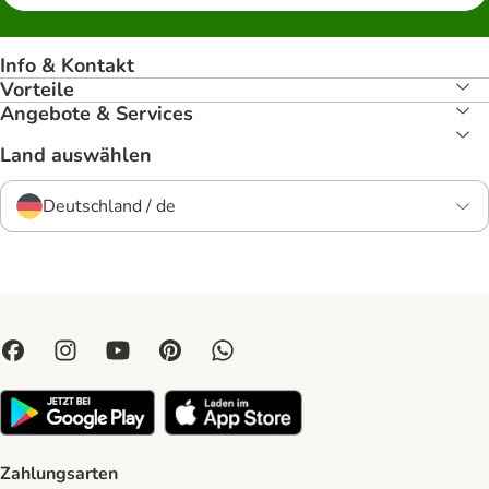
Info & Kontakt
Vorteile
Angebote & Services
Land auswählen
Deutschland / de
Zahlungsarten