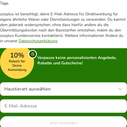
Tage.
zooplus ist berechtigt, deine E-Mail-Adresse für Direktwerbung für
eigene ähnliche Waren oder Dienstleistungen zu verwenden. Du kannst
dem jederzeit widersprechen, ohne dass hierfür andere als die
Übermittlungskosten nach den Basistarifen entstehen, indem du den
zooplus Kundenservice kontaktierst. Weitere Informationen findest du
in unserer
Datenschutzerklärung
.
10%
Verpasse keine personalisierten Angebote,
Rabatt für
Rabatte und Gutscheine!
Deine
Anmeldung
Haustierart auswählen
Jetzt anmelden