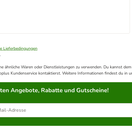
ie Lieferbedingungen
.
ene ähnliche Waren oder Dienstleistungen zu verwenden. Du kannst dem j
plus Kundenservice kontaktierst. Weitere Informationen findest du in 
rten Angebote, Rabatte und Gutscheine!