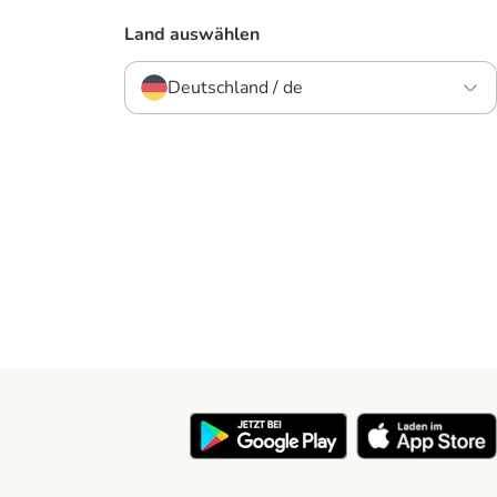
Land auswählen
Deutschland / de