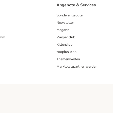
Angebote & Services
Sonderangebote
Newsletter
Magazin
amm
Welpenclub
Kittenclub
zooplus App
Themenwelten
Marktplatzpartner werden