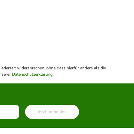
ederzeit widersprechen, ohne dass hierfür andere als die
unserer
Datenschutzerklärung
.
Jetzt anmelden