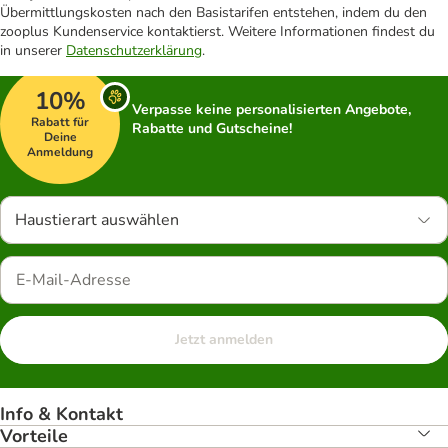
Übermittlungskosten nach den Basistarifen entstehen, indem du den
zooplus Kundenservice kontaktierst. Weitere Informationen findest du
in unserer
Datenschutzerklärung
.
10%
Verpasse keine personalisierten Angebote,
Rabatt für
Rabatte und Gutscheine!
Deine
Anmeldung
Haustierart auswählen
Jetzt anmelden
Info & Kontakt
Vorteile