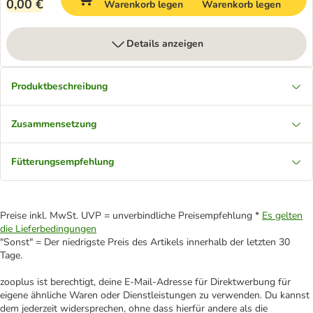
0,00 €
Warenkorb legen
Warenkorb legen
Details anzeigen
Produktbeschreibung
Zusammensetzung
Fütterungsempfehlung
Preise inkl. MwSt. UVP = unverbindliche Preisempfehlung *
Es gelten
die Lieferbedingungen
"Sonst" = Der niedrigste Preis des Artikels innerhalb der letzten 30
Tage.
zooplus ist berechtigt, deine E-Mail-Adresse für Direktwerbung für
eigene ähnliche Waren oder Dienstleistungen zu verwenden. Du kannst
dem jederzeit widersprechen, ohne dass hierfür andere als die