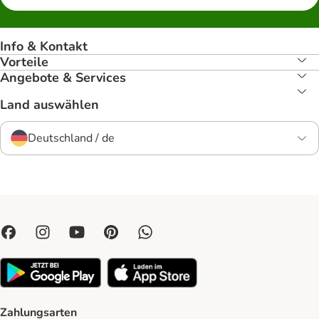
Info & Kontakt
Vorteile
Angebote & Services
Land auswählen
Deutschland / de
Zahlungsarten