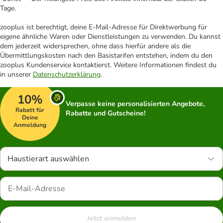
Tage.
zooplus ist berechtigt, deine E-Mail-Adresse für Direktwerbung für
eigene ähnliche Waren oder Dienstleistungen zu verwenden. Du kannst
dem jederzeit widersprechen, ohne dass hierfür andere als die
Übermittlungskosten nach den Basistarifen entstehen, indem du den
zooplus Kundenservice kontaktierst. Weitere Informationen findest du
in unserer
Datenschutzerklärung
.
10%
Verpasse keine personalisierten Angebote,
Rabatt für
Rabatte und Gutscheine!
Deine
Anmeldung
Haustierart auswählen
Jetzt anmelden