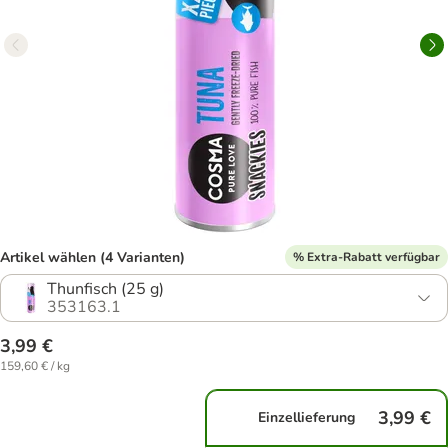
Artikel wählen (4 Varianten)
% Extra-Rabatt verfügbar
Thunfisch (25 g)
353163.1
3,99 €
159,60 € / kg
3,99 €
Einzellieferung