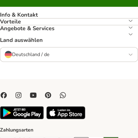
Info & Kontakt
Vorteile
Angebote & Services
Land auswählen
Deutschland / de
Zahlungsarten