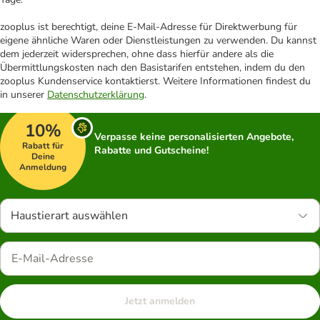
zooplus ist berechtigt, deine E-Mail-Adresse für Direktwerbung für
eigene ähnliche Waren oder Dienstleistungen zu verwenden. Du kannst
dem jederzeit widersprechen, ohne dass hierfür andere als die
Übermittlungskosten nach den Basistarifen entstehen, indem du den
zooplus Kundenservice kontaktierst. Weitere Informationen findest du
in unserer
Datenschutzerklärung
.
10%
Verpasse keine personalisierten Angebote,
Rabatt für
Rabatte und Gutscheine!
Deine
Anmeldung
Haustierart auswählen
Jetzt anmelden