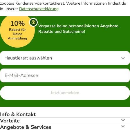
zooplus Kundenservice kontaktierst. Weitere Informationen findest du
in unserer
Datenschutzerklärung
.
10%
Verpasse keine personalisierten Angebote,
Rabatt für
Rabatte und Gutscheine!
Deine
Anmeldung
Haustierart auswählen
Jetzt anmelden
Info & Kontakt
Vorteile
Angebote & Services