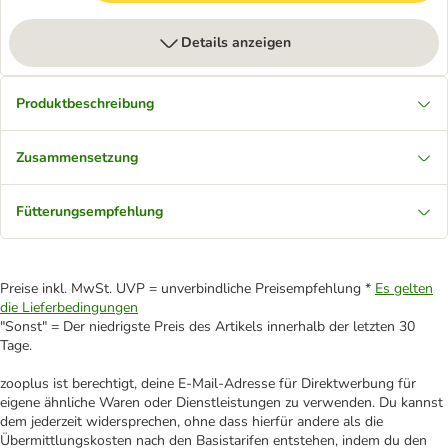
Details anzeigen
Produktbeschreibung
Zusammensetzung
Fütterungsempfehlung
Preise inkl. MwSt. UVP = unverbindliche Preisempfehlung *
Es gelten
die Lieferbedingungen
"Sonst" = Der niedrigste Preis des Artikels innerhalb der letzten 30
Tage.
zooplus ist berechtigt, deine E-Mail-Adresse für Direktwerbung für
eigene ähnliche Waren oder Dienstleistungen zu verwenden. Du kannst
dem jederzeit widersprechen, ohne dass hierfür andere als die
Übermittlungskosten nach den Basistarifen entstehen, indem du den