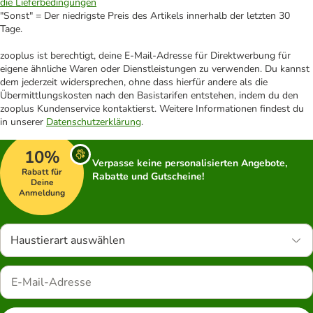
die Lieferbedingungen
"Sonst" = Der niedrigste Preis des Artikels innerhalb der letzten 30
Tage.
zooplus ist berechtigt, deine E-Mail-Adresse für Direktwerbung für
eigene ähnliche Waren oder Dienstleistungen zu verwenden. Du kannst
dem jederzeit widersprechen, ohne dass hierfür andere als die
Übermittlungskosten nach den Basistarifen entstehen, indem du den
zooplus Kundenservice kontaktierst. Weitere Informationen findest du
in unserer
Datenschutzerklärung
.
10%
Verpasse keine personalisierten Angebote,
Rabatt für
Rabatte und Gutscheine!
Deine
Anmeldung
Haustierart auswählen