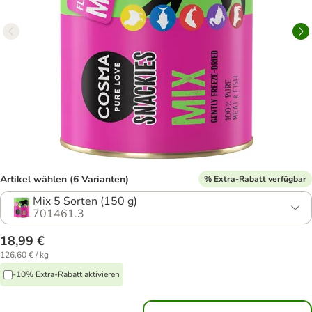
Artikel wählen (6 Varianten)
% Extra-Rabatt verfügbar
Mix 5 Sorten (150 g)
701461.3
18,99 €
126,60 € / kg
-10% Extra-Rabatt aktivieren