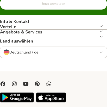
Jetzt anmelden
Info & Kontakt
Vorteile
Angebote & Services
Land auswählen
Deutschland / de