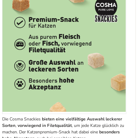
Die Cosma Snackies
bieten eine vielfältige Auswahl leckerer
Sorten
,
vorwiegend in Filetqualität
, um jede Katze glücklich zu
machen. Der Katzenpremium-Snack hat dabei eine
besonders