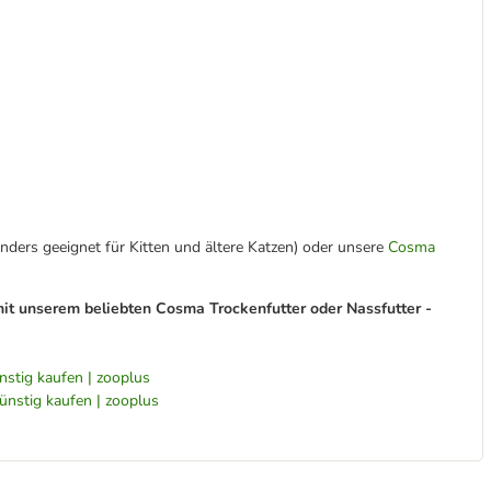
nders geeignet für Kitten und ältere Katzen) oder unsere
Cosma
it unserem beliebten Cosma Trockenfutter oder Nassfutter -
nstig kaufen | zooplus
ünstig kaufen | zooplus