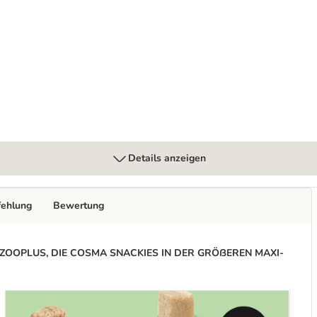
Details anzeigen
fehlung
Bewertung
 ZOOPLUS, DIE COSMA SNACKIES IN DER GRÖßEREN MAXI-