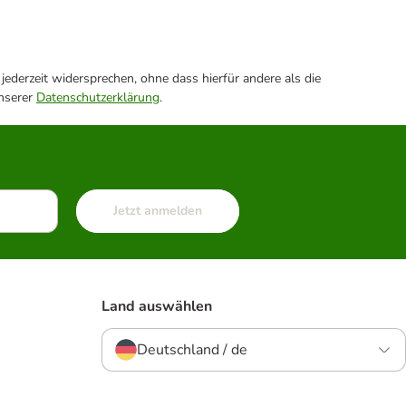
ederzeit widersprechen, ohne dass hierfür andere als die
unserer
Datenschutzerklärung
.
Jetzt anmelden
Land auswählen
Deutschland / de