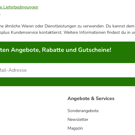
ie Lieferbedingungen
.
ene ähnliche Waren oder Dienstleistungen zu verwenden. Du kannst dem j
plus Kundenservice kontaktierst. Weitere Informationen findest du in 
rten Angebote, Rabatte und Gutscheine!
Angebote & Services
Sonderangebote
Newsletter
Magazin