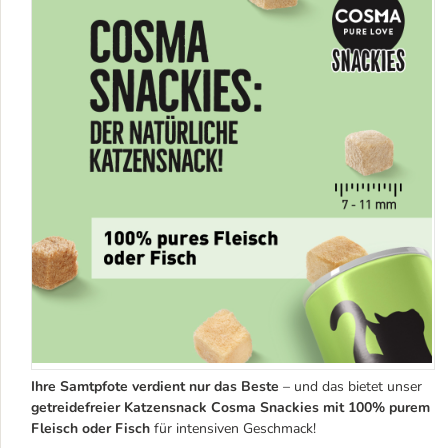
Ihre Samtpfote verdient nur das Beste
– und das bietet unser
getreidefreier Katzensnack Cosma Snackies mit 100% purem
Fleisch oder Fisch
für intensiven Geschmack!