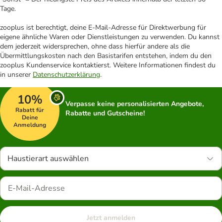
Tage.
zooplus ist berechtigt, deine E-Mail-Adresse für Direktwerbung für
eigene ähnliche Waren oder Dienstleistungen zu verwenden. Du kannst
dem jederzeit widersprechen, ohne dass hierfür andere als die
Übermittlungskosten nach den Basistarifen entstehen, indem du den
zooplus Kundenservice kontaktierst. Weitere Informationen findest du
in unserer
Datenschutzerklärung
.
10%
Verpasse keine personalisierten Angebote,
Rabatt für
Rabatte und Gutscheine!
Deine
Anmeldung
Haustierart auswählen
Jetzt anmelden