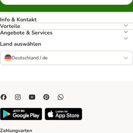
Info & Kontakt
Vorteile
Angebote & Services
Land auswählen
Deutschland / de
Zahlungsarten