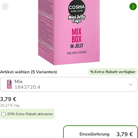
Artikel wählen (5 Varianten)
% Extra-Rabatt verfügbar
Mix
1843720.4
3,79 €
25,27 € / kg
-20% Extra-Rabatt aktivieren
3,79 €
Einzellieferung